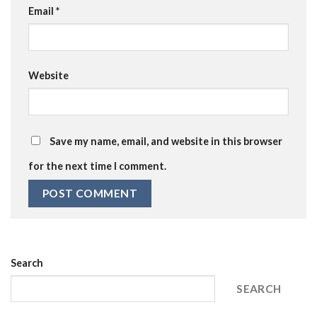
Email
*
Website
Save my name, email, and website in this browser
for the next time I comment.
Search
SEARCH