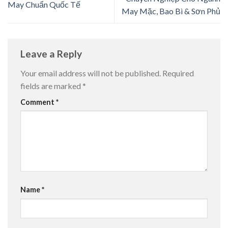
May Chuẩn Quốc Tế
May Mặc, Bao Bì & Sơn Phủ
Leave a Reply
Your email address will not be published.
Required
fields are marked
*
Comment
*
Name
*