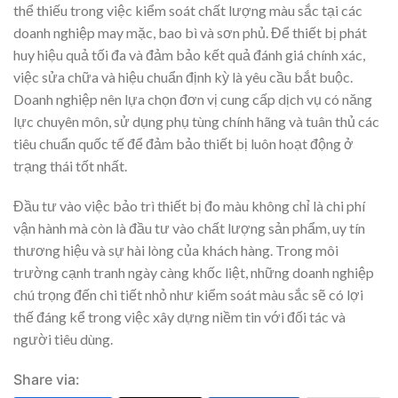
thể thiếu trong việc kiểm soát chất lượng màu sắc tại các
doanh nghiệp may mặc, bao bì và sơn phủ. Để thiết bị phát
huy hiệu quả tối đa và đảm bảo kết quả đánh giá chính xác,
việc sửa chữa và hiệu chuẩn định kỳ là yêu cầu bắt buộc.
Doanh nghiệp nên lựa chọn đơn vị cung cấp dịch vụ có năng
lực chuyên môn, sử dụng phụ tùng chính hãng và tuân thủ các
tiêu chuẩn quốc tế để đảm bảo thiết bị luôn hoạt động ở
trạng thái tốt nhất.
Đầu tư vào việc bảo trì thiết bị đo màu không chỉ là chi phí
vận hành mà còn là đầu tư vào chất lượng sản phẩm, uy tín
thương hiệu và sự hài lòng của khách hàng. Trong môi
trường cạnh tranh ngày càng khốc liệt, những doanh nghiệp
chú trọng đến chi tiết nhỏ như kiểm soát màu sắc sẽ có lợi
thế đáng kể trong việc xây dựng niềm tin với đối tác và
người tiêu dùng.
Share via: