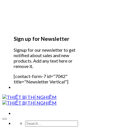
Sign up for Newsletter
Signup for our newsletter to get
notified about sales and new
products. Add any text here or
remove it.
[contact-form-7 id="7042"
title="Newsletter Vertical"]
Search