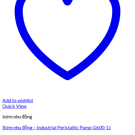
Add to wishlist
Quick View
bơm nhu động
Bơm nhu động – Industrial Peristaltic Pump G600-1J