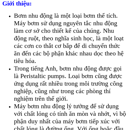
Giới thiệu:
Bơm nhu động là một loại bơm thể tích.
Máy bơm sử dụng nguyên tắc nhu động
làm cơ sở cho thiết kế của chúng. Nhu
động ruột, theo nghĩa sinh học, là một loạt
các cơn co thắt cơ bắp để di chuyển thức
ăn đến các bộ phận khác nhau dọc theo hệ
tiêu hóa.
Trong tiếng Anh, bơm nhu động được gọi
là Peristaltic pumps. Loại bơm cũng được
ứng dụng rất nhiều trong môi trường công
nghiệp, cũng như trong các phòng thí
nghiệm trên thế giới.
Máy bơm nhu động lý tưởng để sử dụng
với chất lỏng có tính ăn mòn và nhớt, vì bộ
phận duy nhất của máy bơm tiếp xúc với
chất lỏng là đường ống. Với ống hoặc đầu