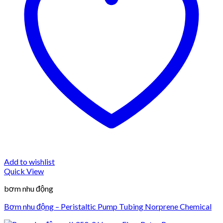
Add to wishlist
Quick View
bơm nhu động
Bơm nhu động – Peristaltic Pump Tubing Norprene Chemical