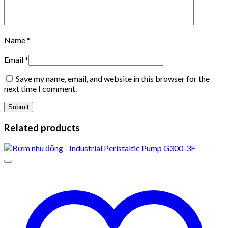
Name
*
Email
*
Save my name, email, and website in this browser for the
next time I comment.
Related products