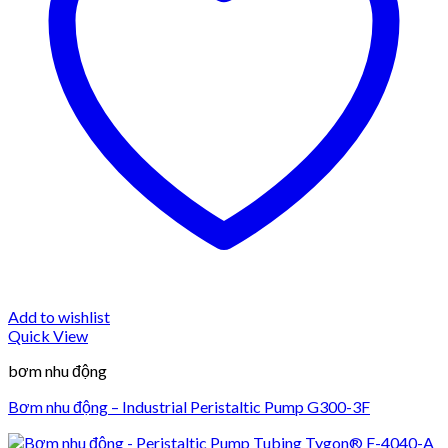
Add to wishlist
Quick View
bơm nhu động
Bơm nhu động – Industrial Peristaltic Pump G300-3F