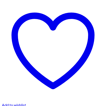
Add to wishlist