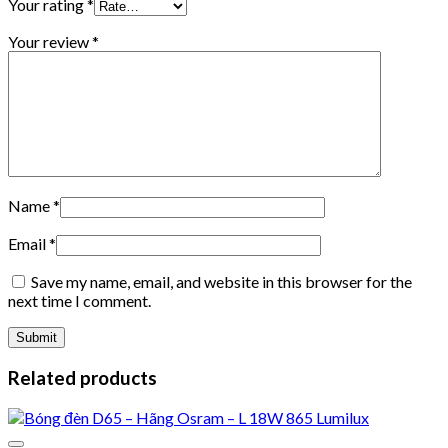
Your rating
*
Your review
*
Name
*
Email
*
Save my name, email, and website in this browser for the
next time I comment.
Related products