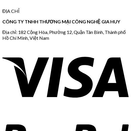
ĐỊA CHỈ
CÔNG TY TNHH THƯƠNG MẠI CÔNG NGHỆ GIA HUY
Địa chỉ: 182 Cộng Hòa, Phường 12, Quận Tân Bình, Thành phố
Hồ Chí Minh, Việt Nam