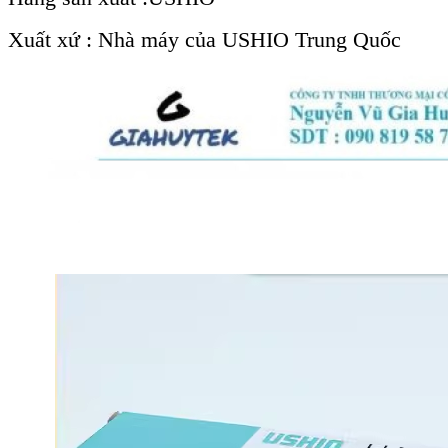
Xuất xứ : Nhà máy của USHIO Trung Quốc