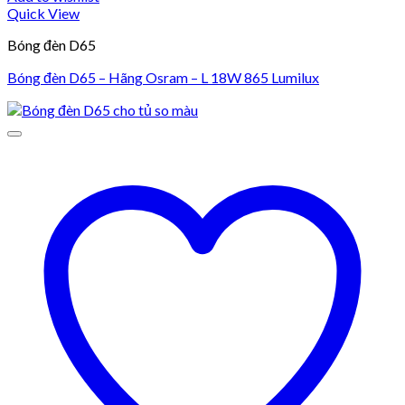
Quick View
Bóng đèn D65
Bóng đèn D65 – Hãng Osram – L 18W 865 Lumilux