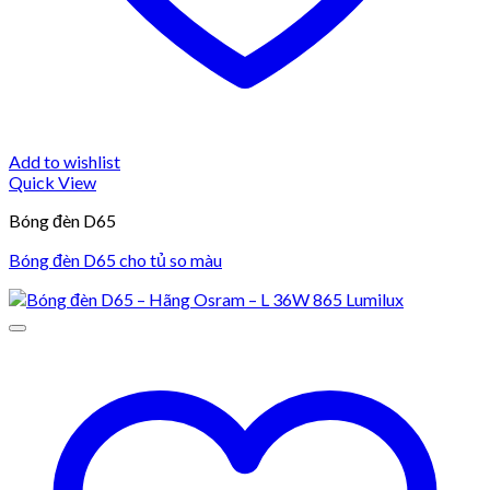
Add to wishlist
Quick View
Bóng đèn D65
Bóng đèn D65 cho tủ so màu