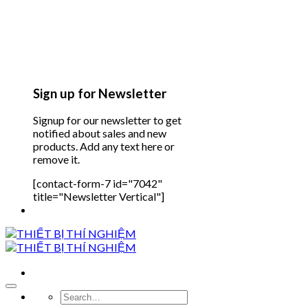
Sign up for Newsletter
Signup for our newsletter to get
notified about sales and new
products. Add any text here or
remove it.
[contact-form-7 id="7042"
title="Newsletter Vertical"]
Search