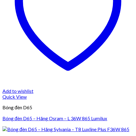
Add to wishlist
Quick View
Bóng đèn D65
Bóng đèn D65 – Hãng Osram – L 36W 865 Lumilux