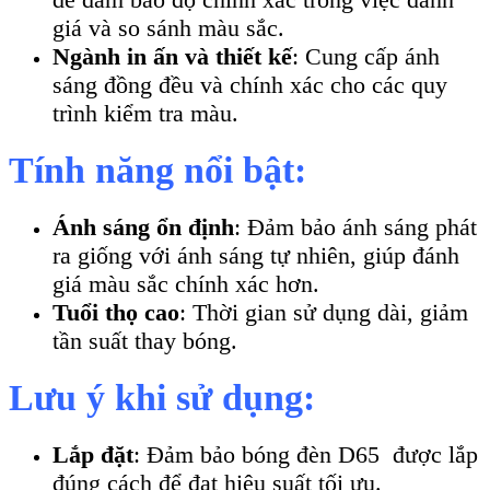
giá và so sánh màu sắc.
Ngành in ấn và thiết kế
: Cung cấp ánh
sáng đồng đều và chính xác cho các quy
trình kiểm tra màu.
Tính năng nổi bật:
Ánh sáng ổn định
: Đảm bảo ánh sáng phát
ra giống với ánh sáng tự nhiên, giúp đánh
giá màu sắc chính xác hơn.
Tuổi thọ cao
: Thời gian sử dụng dài, giảm
tần suất thay bóng.
Lưu ý khi sử dụng:
Lắp đặt
: Đảm bảo bóng đèn D65 được lắp
đúng cách để đạt hiệu suất tối ưu.