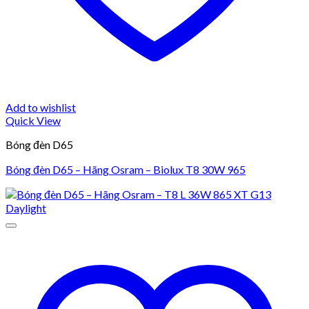
Add to wishlist
Quick View
Bóng đèn D65
Bóng đèn D65 – Hãng Osram – Biolux T8 30W 965