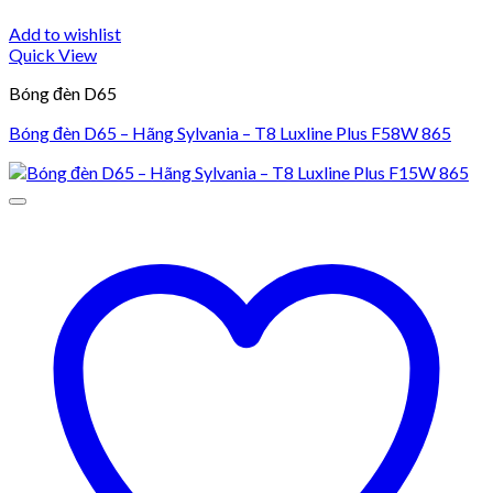
Add to wishlist
Quick View
Bóng đèn D65
Bóng đèn D65 – Hãng Sylvania – T8 Luxline Plus F58W 865