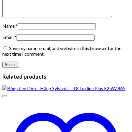
Name
*
Email
*
Save my name, email, and website in this browser for the
next time I comment.
Related products