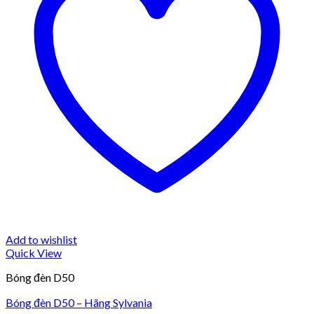
Add to wishlist
Quick View
Bóng đèn D50
Bóng đèn D50 – Hãng Sylvania