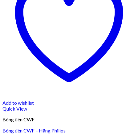
Add to wishlist
Quick View
Bóng đèn CWF
Bóng đèn CWF – Hãng Philips