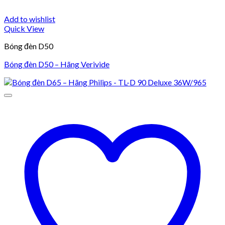
Add to wishlist
Quick View
Bóng đèn D50
Bóng đèn D50 – Hãng Verivide