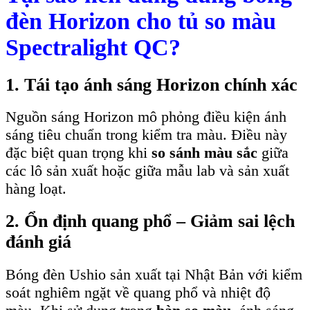
đèn Horizon cho tủ so màu
Spectralight QC?
1. Tái tạo ánh sáng Horizon chính xác
Nguồn sáng Horizon mô phỏng điều kiện ánh
sáng tiêu chuẩn trong kiểm tra màu. Điều này
đặc biệt quan trọng khi
so sánh màu sắc
giữa
các lô sản xuất hoặc giữa mẫu lab và sản xuất
hàng loạt.
2. Ổn định quang phổ – Giảm sai lệch
đánh giá
Bóng đèn Ushio sản xuất tại Nhật Bản với kiểm
soát nghiêm ngặt về quang phổ và nhiệt độ