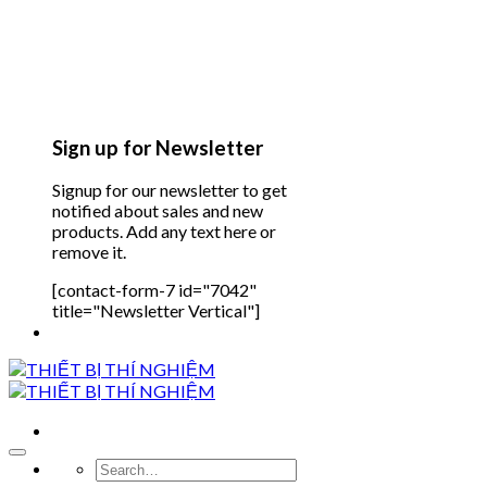
Sign up for Newsletter
Signup for our newsletter to get
notified about sales and new
products. Add any text here or
remove it.
[contact-form-7 id="7042"
title="Newsletter Vertical"]
Search