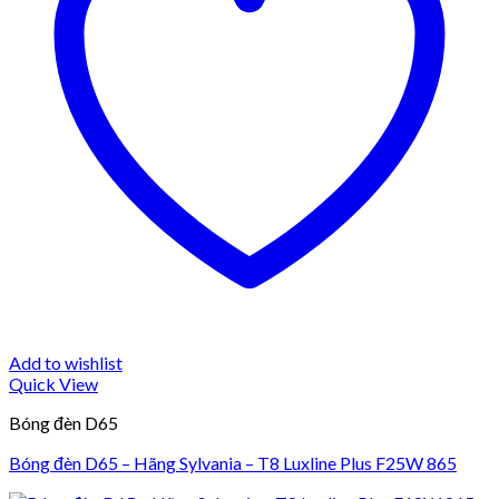
Add to wishlist
Quick View
Bóng đèn D65
Bóng đèn D65 – Hãng Sylvania – T8 Luxline Plus F25W 865