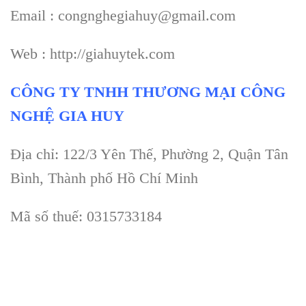
Email : congnghegiahuy@gmail.com
Web : http://giahuytek.com
CÔNG TY TNHH THƯƠNG MẠI CÔNG
NGHỆ GIA HUY
Địa chỉ: 122/3 Yên Thế, Phường 2, Quận Tân
Bình, Thành phố Hồ Chí Minh
Mã số thuế: 0315733184