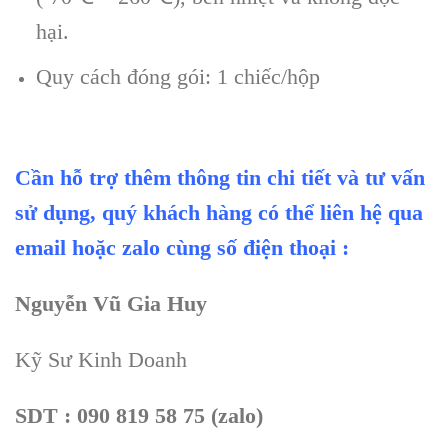
hại.
Quy cách đóng gói: 1 chiếc/hộp
Cần hỗ trợ thêm thông tin chi tiết và tư vấn
sử dụng, quý khách hàng có thể liên hệ qua
email hoặc zalo cùng số điện thoại :
Nguyễn Vũ Gia Huy
Kỹ Sư Kinh Doanh
SDT : 090 819 58 75 (zalo)