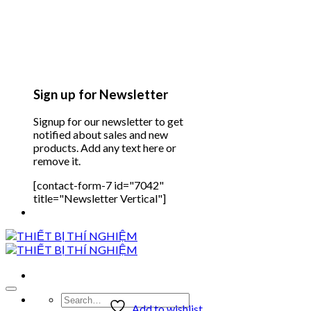
Sign up for Newsletter
Signup for our newsletter to get
notified about sales and new
products. Add any text here or
remove it.
[contact-form-7 id="7042"
title="Newsletter Vertical"]
Search
Add to wishlist