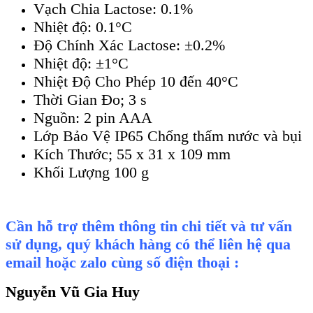
Vạch Chia Lactose: 0.1%
Nhiệt độ: 0.1°C
Độ Chính Xác Lactose: ±0.2%
Nhiệt độ: ±1°C
Nhiệt Độ Cho Phép 10 đến 40°C
Thời Gian Đo; 3 s
Nguồn: 2 pin AAA
Lớp Bảo Vệ IP65 Chống thấm nước và bụi
Kích Thước; 55 x 31 x 109 mm
Khối Lượng 100 g
Cần hỗ trợ thêm thông tin chi tiết và tư vấn
sử dụng, quý khách hàng có thể liên hệ qua
email hoặc zalo cùng số điện thoại :
Nguyễn Vũ Gia Huy