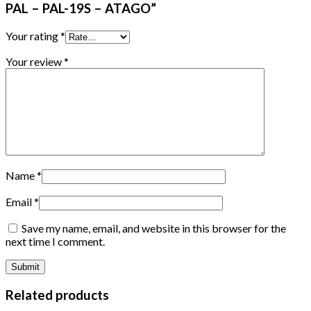
PAL – PAL-19S – ATAGO”
Your rating
*
Your review
*
Name
*
Email
*
Save my name, email, and website in this browser for the
next time I comment.
Related products