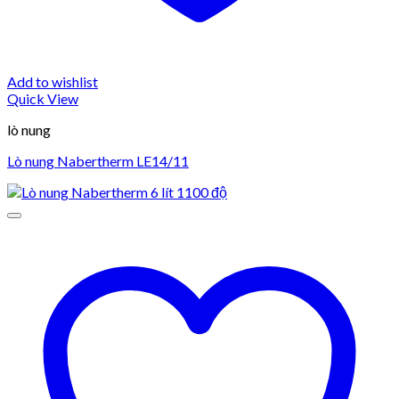
Add to wishlist
Quick View
lò nung
Lò nung Nabertherm LE14/11