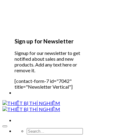
Sign up for Newsletter
Signup for our newsletter to get
notified about sales and new
products. Add any text here or
remove it.
[contact-form-7 id="7042"
title="Newsletter Vertical"]
Search