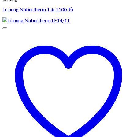
Lò nung Nabertherm 1 lít 1100 độ