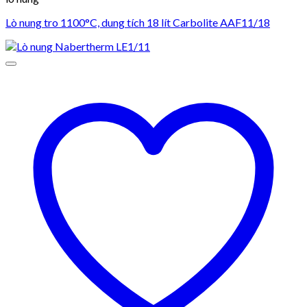
Lò nung tro 1100°C, dung tích 18 lít Carbolite AAF11/18