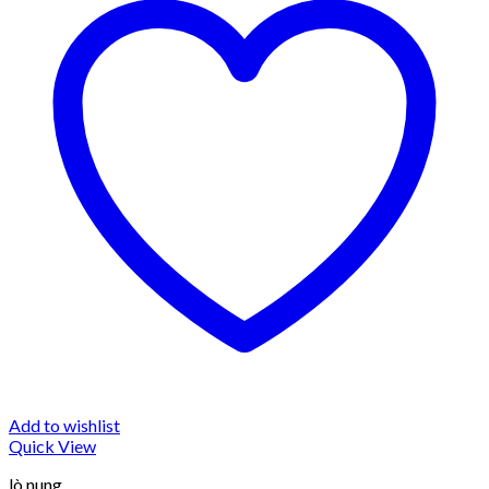
Add to wishlist
Quick View
lò nung