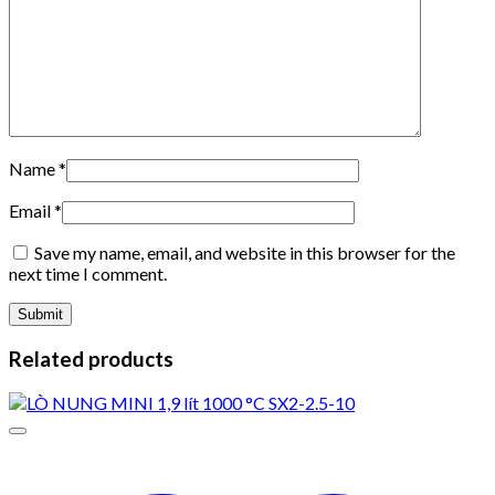
Name
*
Email
*
Save my name, email, and website in this browser for the
next time I comment.
Related products