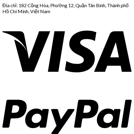
Địa chỉ: 182 Cộng Hòa, Phường 12, Quận Tân Bình, Thành phố
Hồ Chí Minh, Việt Nam