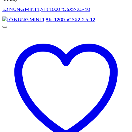
LÒ NUNG MINI 1,9 lít 1000 °C SX2-2.5-10