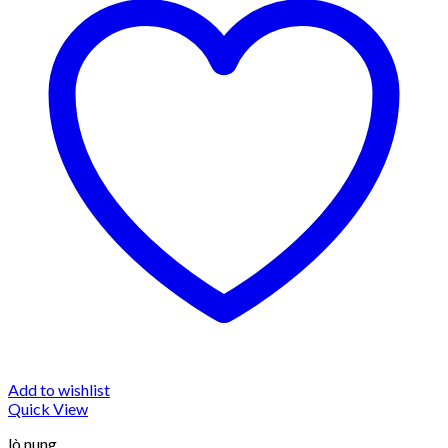
Add to wishlist
Quick View
lò nung