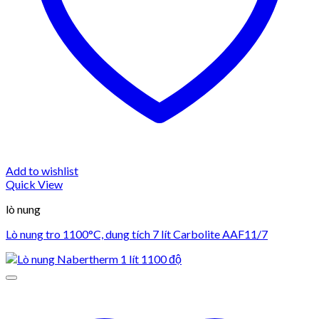
Add to wishlist
Quick View
lò nung
Lò nung tro 1100°C, dung tích 7 lít Carbolite AAF11/7