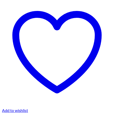
Add to wishlist