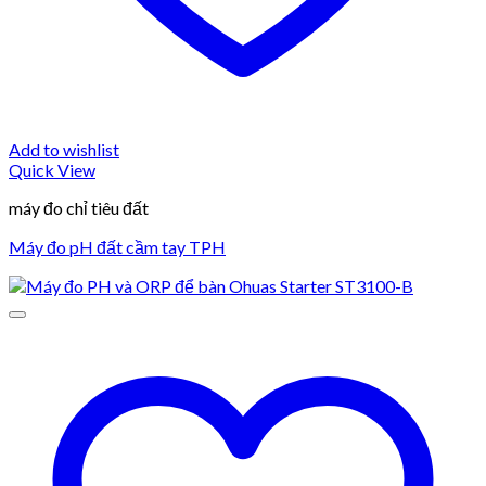
Add to wishlist
Quick View
máy đo chỉ tiêu đất
Máy đo pH đất cầm tay TPH