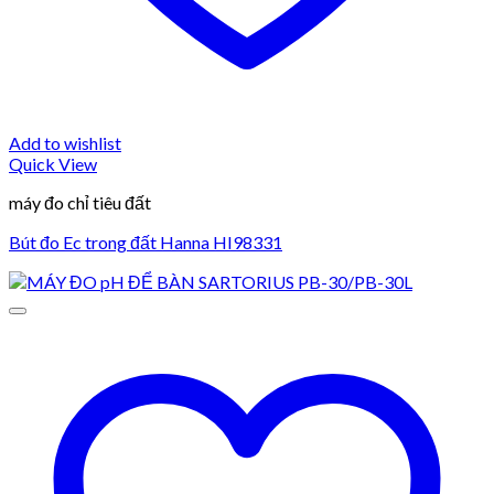
Add to wishlist
Quick View
máy đo chỉ tiêu đất
Bút đo Ec trong đất Hanna HI98331