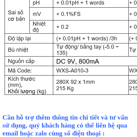
Cần hỗ trợ thêm thông tin chi tiết và tư vấn
sử dụng, quý khách hàng có thể liên hệ qua
email hoặc zalo cùng số điện thoại :