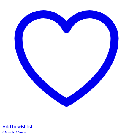
Add to wishlist
Quick View