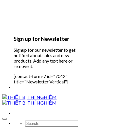
Sign up for Newsletter
Signup for our newsletter to get
notified about sales and new
products. Add any text here or
remove it.
[contact-form-7 id="7042"
title="Newsletter Vertical"]
Search