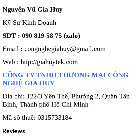
Nguyễn Vũ Gia Huy
Kỹ Sư Kinh Doanh
SDT : 090 819 58 75 (zalo)
Email : congnghegiahuy@gmail.com
Web : http://giahuytek.com
CÔNG TY TNHH THƯƠNG MẠI CÔNG
NGHỆ GIA HUY
Địa chỉ: 122/3 Yên Thế, Phường 2, Quận Tân
Bình, Thành phố Hồ Chí Minh
Mã số thuế: 0315733184
Reviews