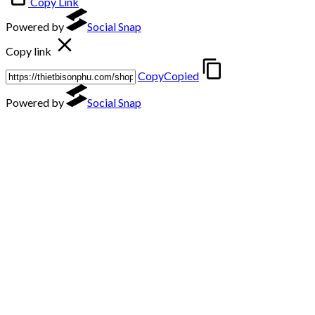
Copy Link
Powered by
Social Snap
Copy link
Copy
Copied
Powered by
Social Snap