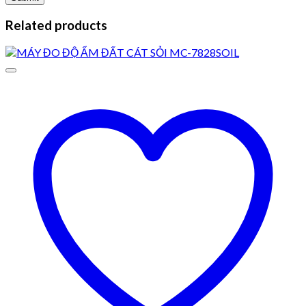
Related products