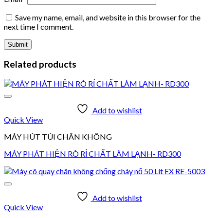
Save my name, email, and website in this browser for the
next time I comment.
Related products
Add to wishlist
Quick View
MÁY HÚT TÚI CHÂN KHÔNG
MÁY PHÁT HIỆN RÒ RỈ CHẤT LÀM LẠNH- RD300
Add to wishlist
Quick View