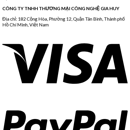
CÔNG TY TNHH THƯƠNG MẠI CÔNG NGHỆ GIA HUY
Địa chỉ: 182 Cộng Hòa, Phường 12, Quận Tân Bình, Thành phố
Hồ Chí Minh, Việt Nam