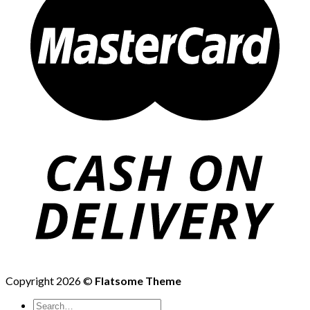
Copyright 2026 ©
Flatsome Theme
Search