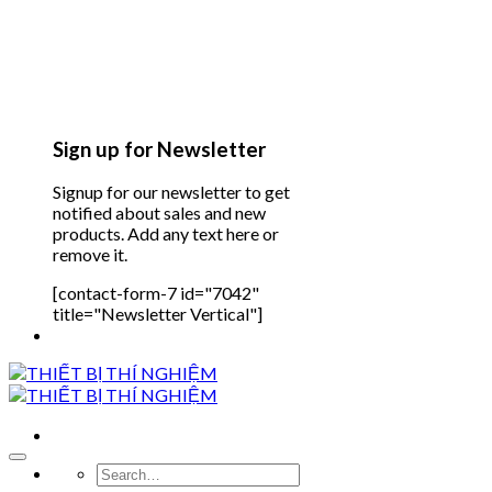
Sign up for Newsletter
Signup for our newsletter to get
notified about sales and new
products. Add any text here or
remove it.
[contact-form-7 id="7042"
title="Newsletter Vertical"]
Search