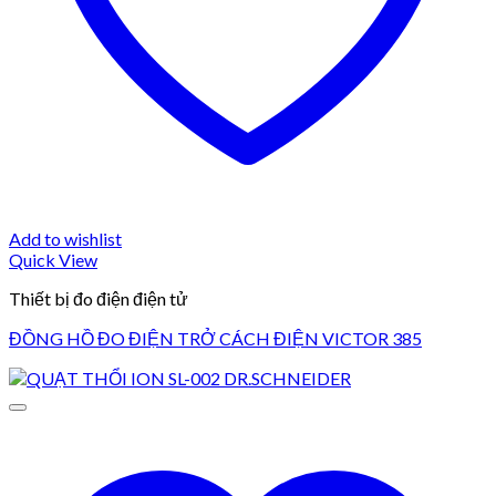
Add to wishlist
Quick View
Thiết bị đo điện điện tử
ĐỒNG HỒ ĐO ĐIỆN TRỞ CÁCH ĐIỆN VICTOR 385