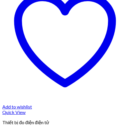
Add to wishlist
Quick View
Thiết bị đo điện điện tử