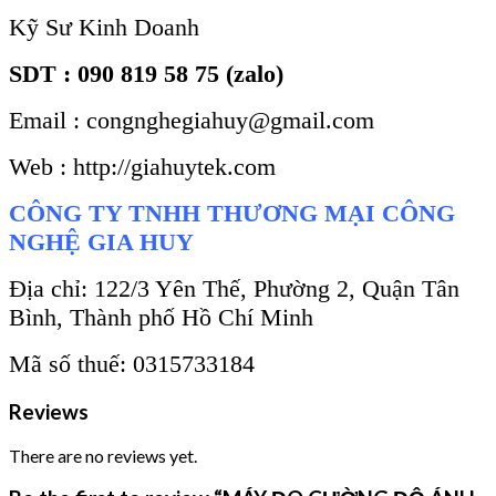
Kỹ Sư Kinh Doanh
SDT : 090 819 58 75 (zalo)
Email : congnghegiahuy@gmail.com
Web : http://giahuytek.com
CÔNG TY TNHH THƯƠNG MẠI CÔNG
NGHỆ GIA HUY
Địa chỉ: 122/3 Yên Thế, Phường 2, Quận Tân
Bình, Thành phố Hồ Chí Minh
Mã số thuế: 0315733184
Reviews
There are no reviews yet.