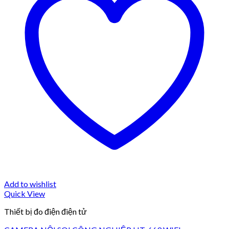
Add to wishlist
Quick View
Thiết bị đo điện điện tử