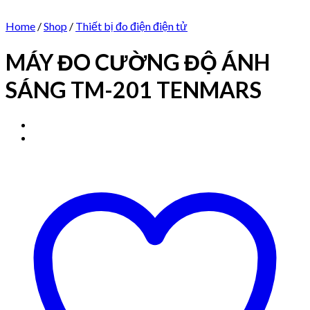
Home
/
Shop
/
Thiết bị đo điện điện tử
MÁY ĐO CƯỜNG ĐỘ ÁNH
SÁNG TM-201 TENMARS