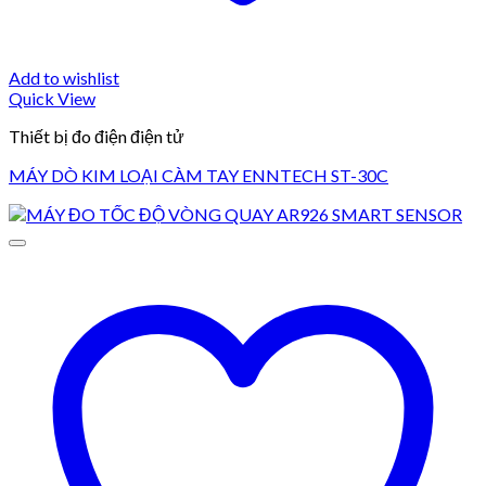
Add to wishlist
Quick View
Thiết bị đo điện điện tử
MÁY DÒ KIM LOẠI CÀM TAY ENNTECH ST-30C