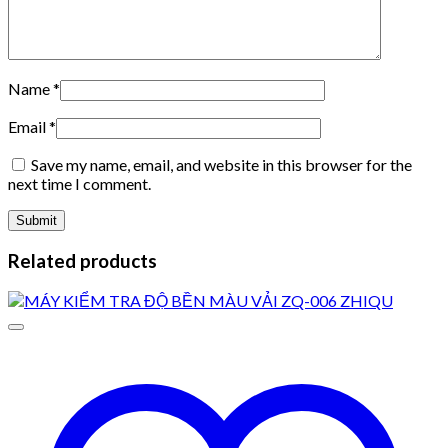
Name
*
Email
*
Save my name, email, and website in this browser for the
next time I comment.
Related products