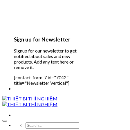
Sign up for Newsletter
Signup for our newsletter to get
notified about sales and new
products. Add any text here or
remove it.
[contact-form-7 id="7042"
title="Newsletter Vertical"]
Search