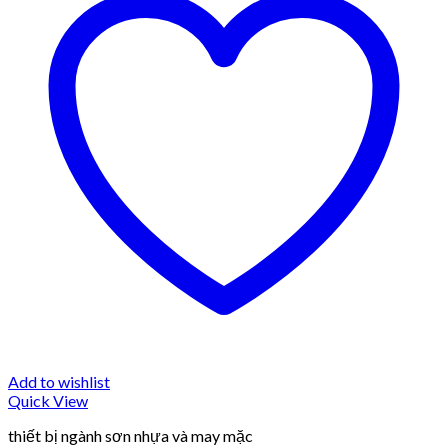
Add to wishlist
Quick View
thiết bị ngành sơn nhựa và may mặc