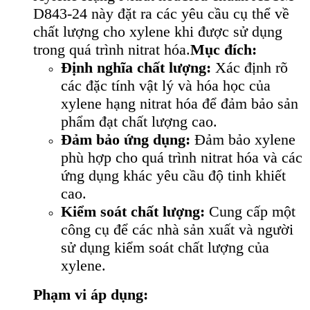
D843-24 này đặt ra các yêu cầu cụ thể về
chất lượng cho xylene khi được sử dụng
trong quá trình nitrat hóa.
Mục đích:
Định nghĩa chất lượng:
Xác định rõ
các đặc tính vật lý và hóa học của
xylene hạng nitrat hóa để đảm bảo sản
phẩm đạt chất lượng cao.
Đảm bảo ứng dụng:
Đảm bảo xylene
phù hợp cho quá trình nitrat hóa và các
ứng dụng khác yêu cầu độ tinh khiết
cao.
Kiểm soát chất lượng:
Cung cấp một
công cụ để các nhà sản xuất và người
sử dụng kiểm soát chất lượng của
xylene.
Phạm vi áp dụng: