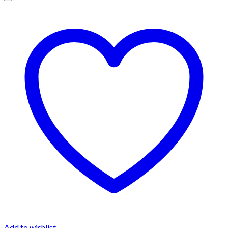
Add to wishlist