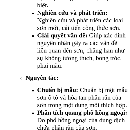
biệt.
Nghiên cứu và phát triển:
Nghiên cứu và phát triển các loại
sơn mới, cải tiến công thức sơn.
Giải quyết vấn đề:
Giúp xác định
nguyên nhân gây ra các vấn đề
liên quan đến sơn, chẳng hạn như
sự không tương thích, bong tróc,
phai màu.
Nguyên tắc:
Chuẩn bị mẫu:
Chuẩn bị một mẫu
sơn ô tô và hòa tan phần rắn của
sơn trong một dung môi thích hợp.
Phân tích quang phổ hồng ngoại:
Đo phổ hồng ngoại của dung dịch
chứa phần rắn của sơn.