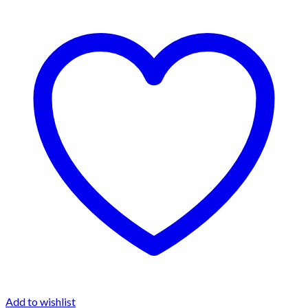
Add to wishlist