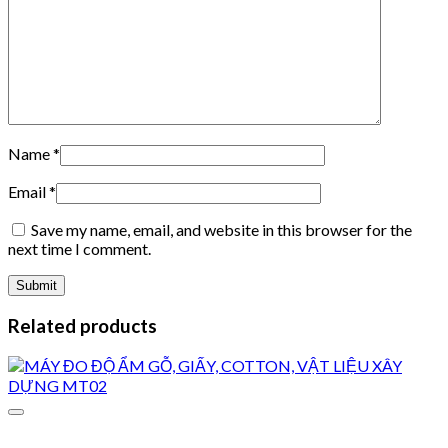
Name
*
Email
*
Save my name, email, and website in this browser for the
next time I comment.
Related products