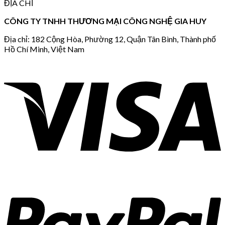
ĐỊA CHỈ
CÔNG TY TNHH THƯƠNG MẠI CÔNG NGHỆ GIA HUY
Địa chỉ: 182 Cộng Hòa, Phường 12, Quận Tân Bình, Thành phố
Hồ Chí Minh, Việt Nam