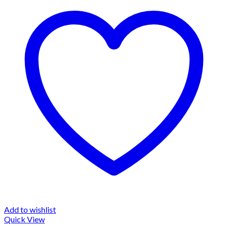
Add to wishlist
Quick View