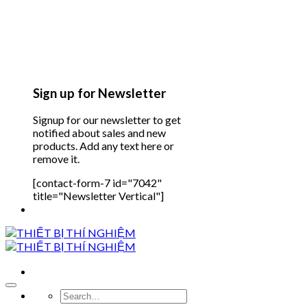
Sign up for Newsletter
Signup for our newsletter to get
notified about sales and new
products. Add any text here or
remove it.
[contact-form-7 id="7042"
title="Newsletter Vertical"]
Search