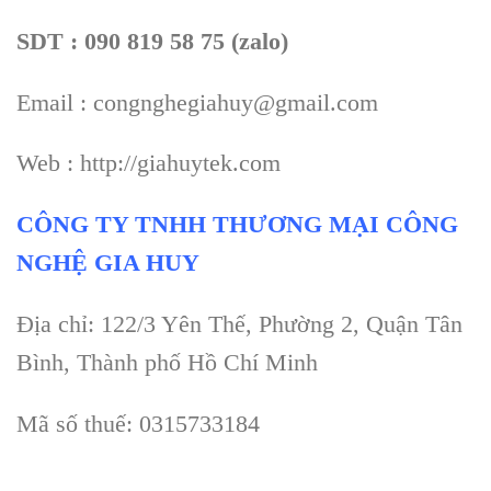
SDT : 090 819 58 75 (zalo)
Email : congnghegiahuy@gmail.com
Web : http://giahuytek.com
CÔNG TY TNHH THƯƠNG MẠI CÔNG
NGHỆ GIA HUY
Địa chỉ: 122/3 Yên Thế, Phường 2, Quận Tân
Bình, Thành phố Hồ Chí Minh
Mã số thuế: 0315733184