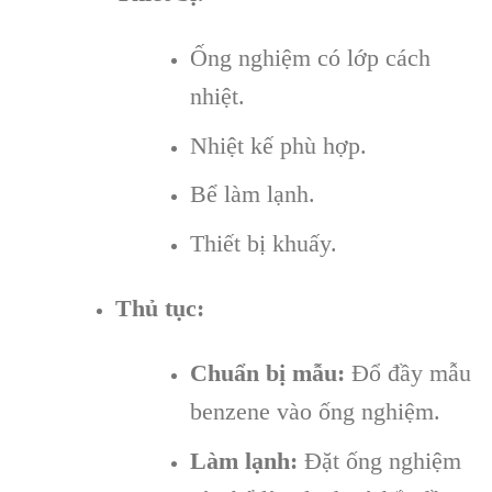
Ống nghiệm có lớp cách
nhiệt.
Nhiệt kế phù hợp.
Bể làm lạnh.
Thiết bị khuấy.
Thủ tục:
Chuẩn bị mẫu:
Đổ đầy mẫu
benzene vào ống nghiệm.
Làm lạnh:
Đặt ống nghiệm