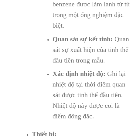
benzene được làm lạnh từ từ
trong một ống nghiệm đặc
biệt.
Quan sát sự kết tinh:
Quan
sát sự xuất hiện của tinh thể
đầu tiên trong mẫu.
Xác định nhiệt độ:
Ghi lại
nhiệt độ tại thời điểm quan
sát được tinh thể đầu tiên.
Nhiệt độ này được coi là
điểm đông đặc.
Thiết bị: