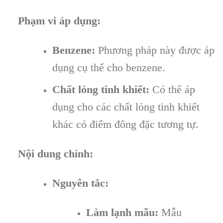
Phạm vi áp dụng:
Benzene:
Phương pháp này được áp
dụng cụ thể cho benzene.
Chất lỏng tinh khiết:
Có thể áp
dụng cho các chất lỏng tinh khiết
khác có điểm đông đặc tương tự.
Nội dung chính:
Nguyên tắc:
Làm lạnh mẫu:
Mẫu