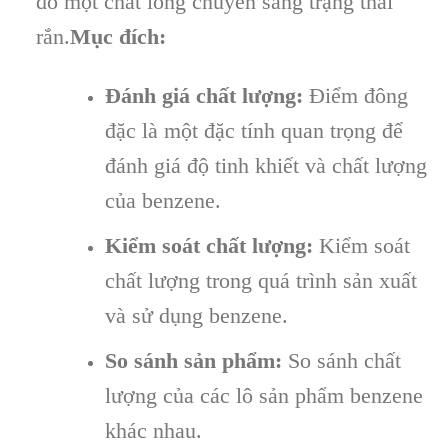
đó một chất lỏng chuyển sang trạng thái
rắn.
Mục đích:
Đánh giá chất lượng:
Điểm đông
đặc là một đặc tính quan trọng để
đánh giá độ tinh khiết và chất lượng
của benzene.
Kiểm soát chất lượng:
Kiểm soát
chất lượng trong quá trình sản xuất
và sử dụng benzene.
So sánh sản phẩm:
So sánh chất
lượng của các lô sản phẩm benzene
khác nhau.