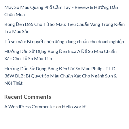
Máy So Màu Quang Phổ Cầm Tay – Review & Hướng Dẫn
Chọn Mua
Bóng Đèn D65 Cho Tủ So Màu: Tiêu Chuẩn Vàng Trong Kiểm
Tra Màu Sắc
Tủ so màu: Bí quyết chọn đúng, dùng chuẩn cho doanh nghiệp
Hướng Dẫn Sử Dụng Bóng Đèn Inca A Để So Màu Chuẩn
Xác Cho Tủ So Màu Tilo
Hướng Dẫn Sử Dụng Bóng Đèn UV So Màu Philips TL-D
36W BLB: Bí Quyết So Màu Chuẩn Xác Cho Ngành Sơn &
Nội Thất
Recent Comments
A WordPress Commenter
on
Hello world!