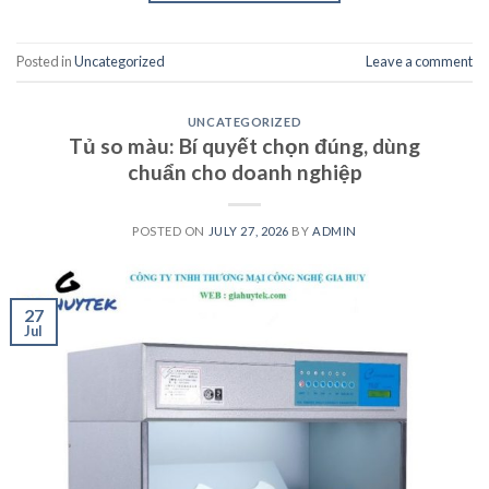
Posted in
Uncategorized
Leave a comment
UNCATEGORIZED
Tủ so màu: Bí quyết chọn đúng, dùng
chuẩn cho doanh nghiệp
POSTED ON
JULY 27, 2026
BY
ADMIN
27
Jul