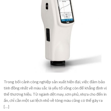
Trong bối cảnh công nghiệp sản xuất hiện đại, việc đảm bảo
tính đồng nhất về màu sắc là yếu tố sống còn để khẳng định vị
thế thương hiệu. Từ ngành dệt may, sơn phủ, nhựa cho đến in
ấn, chỉ cần một sai lệch nhỏ về tông màu cũng có thể gây ra
[…]