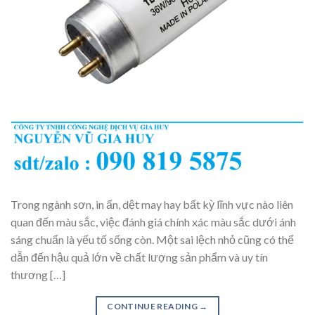
Trong ngành sơn, in ấn, dệt may hay bất kỳ lĩnh vực nào liên
quan đến màu sắc, việc đánh giá chính xác màu sắc dưới ánh
sáng chuẩn là yếu tố sống còn. Một sai lệch nhỏ cũng có thể
dẫn đến hậu quả lớn về chất lượng sản phẩm và uy tín
thương […]
CONTINUE READING
→