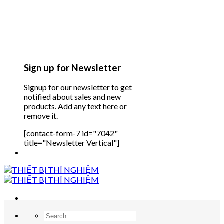
Sign up for Newsletter
Signup for our newsletter to get
notified about sales and new
products. Add any text here or
remove it.
[contact-form-7 id="7042"
title="Newsletter Vertical"]
Search