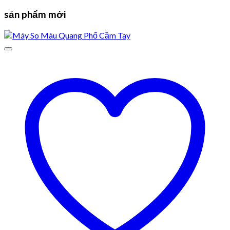
sản phẩm mới