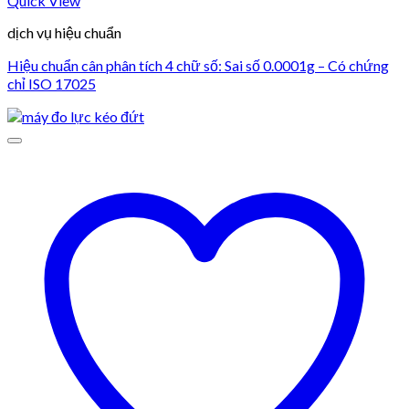
Quick View
dịch vụ hiệu chuẩn
Hiệu chuẩn cân phân tích 4 chữ số: Sai số 0.0001g – Có chứng
chỉ ISO 17025