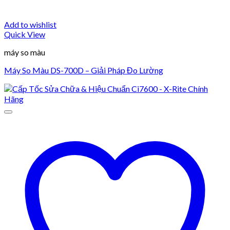
Add to wishlist
Quick View
máy so màu
Máy So Màu DS-700D – Giải Pháp Đo Lường