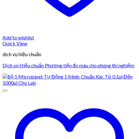
Add to wishlist
Quick View
dịch vụ hiệu chuẩn
Dịch vụ Hiệu chuẩn Phương tiện đo màu cho phòng thí nghiệm