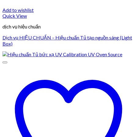
Add to wishlist
Quick View
dịch vụ hiệu chuẩn
Dịch vụ HIỆU CHUẨN – Hiệu chuẩn Tủ tạo nguồn sáng (Light
Box)