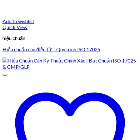
Add to wishlist
Quick View
hiệu chuẩn
Hiệu chuẩn cân điện tử – Quy trình ISO 17025