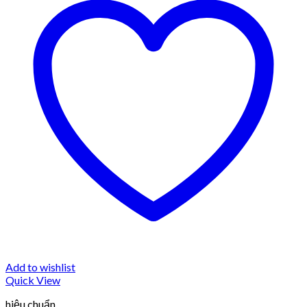
Add to wishlist
Quick View
hiệu chuẩn