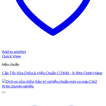
Add to wishlist
Quick View
hiệu chuẩn
Cấp Tốc Sửa Chữa & Hiệu Chuẩn Ci7600 – X-Rite Chính Hãng