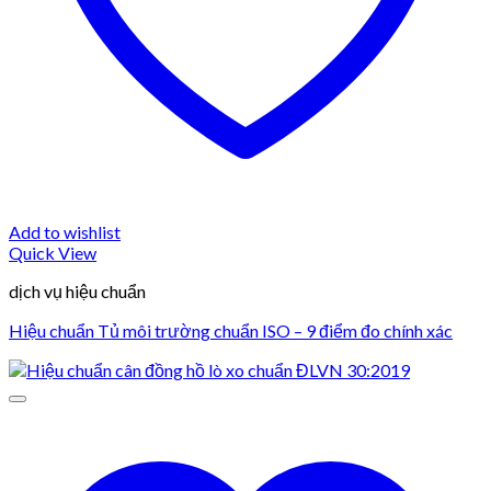
Add to wishlist
Quick View
dịch vụ hiệu chuẩn
Hiệu chuẩn Tủ môi trường chuẩn ISO – 9 điểm đo chính xác