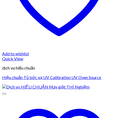
Add to wishlist
Quick View
dịch vụ hiệu chuẩn
Hiệu chuẩn Tủ bức xạ UV Calibration UV Oven Source