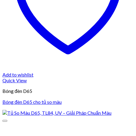
Add to wishlist
Quick View
Bóng đèn D65
Bóng đèn D65 cho tủ so màu