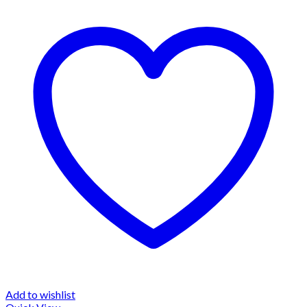
Add to wishlist