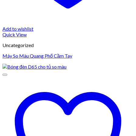
Add to wishlist
Quick View
Uncategorized
Máy So Màu Quang Phổ Cầm Tay