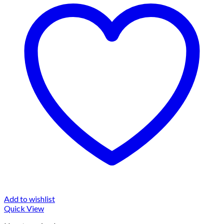
Add to wishlist
Quick View