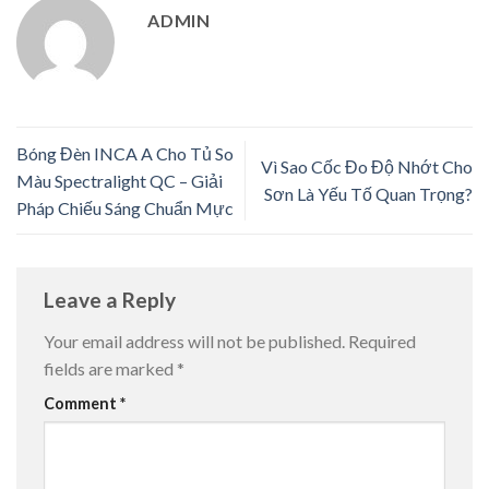
ADMIN
Bóng Đèn INCA A Cho Tủ So
Vì Sao Cốc Đo Độ Nhớt Cho
Màu Spectralight QC – Giải
Sơn Là Yếu Tố Quan Trọng?
Pháp Chiếu Sáng Chuẩn Mực
Leave a Reply
Your email address will not be published.
Required
fields are marked
*
Comment
*