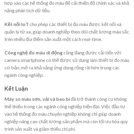
hợp vào các hệ thống đo màu để cải thiện độ chính xác và khả
năng phân tích dữ liệu.
Kết nối IoT
cho phép các thiết bị đo màu được kết nối và
quản lý từ xa, giúp doanh nghiệp theo dõi chất lượng màu sắc
trên nhiều địa điểm sản xuất một cách real-time.
Công nghệ đo màu di động
cũng đang được cải tiến với
camera smartphone có thể được sử dụng làm thiết bị đo màu
cơ bản, mở ra khả năng ứng dụng rộng rãi hơn trong các
ngành công nghiệp.
Kết Luận
Máy so màu sơn, vải và bao bì
đã trở thành công cụ không
thể thiếu trong các ngành công nghiệp hiện đại. Việc đầu tư
vào hệ thống đo màu chuyên nghiệp không chỉ giúp doanh
nghiệp nâng cao chất lượng sản phẩm mà còn tối ưu hóa quy
trình sản xuất và giảm thiểu chi phí.