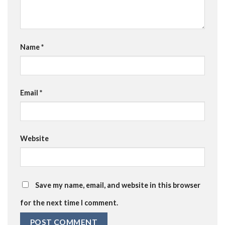
Name
*
Email
*
Website
Save my name, email, and website in this browser
for the next time I comment.