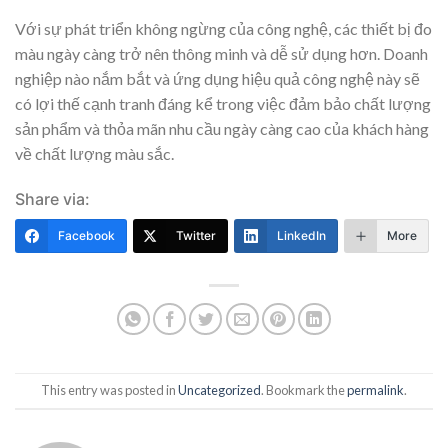
Với sự phát triển không ngừng của công nghệ, các thiết bị đo
màu ngày càng trở nên thông minh và dễ sử dụng hơn. Doanh
nghiệp nào nắm bắt và ứng dụng hiệu quả công nghệ này sẽ
có lợi thế cạnh tranh đáng kể trong việc đảm bảo chất lượng
sản phẩm và thỏa mãn nhu cầu ngày càng cao của khách hàng
về chất lượng màu sắc.
Share via:
Facebook
Twitter
LinkedIn
More
This entry was posted in
Uncategorized
. Bookmark the
permalink
.