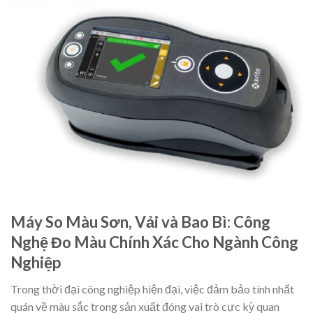
Máy So Màu Sơn, Vải và Bao Bì: Công
Nghệ Đo Màu Chính Xác Cho Ngành Công
Nghiệp
Trong thời đại công nghiệp hiện đại, việc đảm bảo tính nhất
quán về màu sắc trong sản xuất đóng vai trò cực kỳ quan