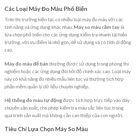
Các Loại Máy Đo Màu Phổ Biến
Trên thị trường hiện tại, có nhiều loại máy đo màu với các
tính năng và ứng dụng khác nhau.
Máy so màu cầm tay
là
lựa chọn phổ biến cho các ứng dụng kiểm tra nhanh tại hiện
trường, với ưu điểm là nhỏ gọn, dễ sử dụng và có tính di động
cao.
Máy đo màu để bàn
thường được sử dụng trong phòng thí
nghiệm hoặc các ứng dụng đòi hỏi độ chính xác cao. Loại máy
này có khả năng đo nhiều mẫu liên tục và thường tích hợp
phần mềm quản lý dữ liệu chuyên nghiệp.
Hệ thống đo màu tự động
được tích hợp trực tiếp vào dây
chuyền sản xuất, cho phép kiểm tra màu sắc liên tục trong
quá trình sản xuất mà không cần can thiệp của con người.
Tiêu Chí Lựa Chọn Máy So Màu