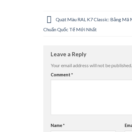
Quạt Màu RAL K7 Classic: Bảng Mã 
Chuẩn Quốc Tế Mới Nhất
Leave a Reply
Your email address will not be published.
Comment
*
Name
*
Ema