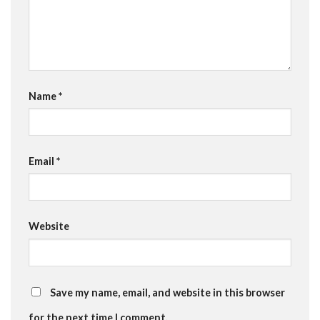
Name
*
Email
*
Website
Save my name, email, and website in this browser
for the next time I comment.