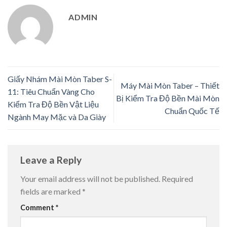
ADMIN
Giấy Nhám Mài Mòn Taber S-
Máy Mài Mòn Taber – Thiết
11: Tiêu Chuẩn Vàng Cho
Bị Kiểm Tra Độ Bền Mài Mòn
Kiểm Tra Độ Bền Vật Liệu
Chuẩn Quốc Tế
Ngành May Mặc và Da Giày
Leave a Reply
Your email address will not be published.
Required
fields are marked
*
Comment
*