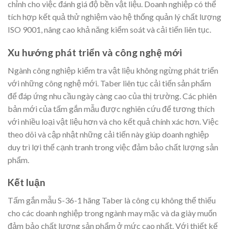
chỉnh cho việc đánh giá độ bền vật liệu. Doanh nghiệp có thể
tích hợp kết quả thử nghiệm vào hệ thống quản lý chất lượng
ISO 9001, nâng cao khả năng kiểm soát và cải tiến liên tục.
Xu hướng phát triển và công nghệ mới
Ngành công nghiệp kiểm tra vật liệu không ngừng phát triển
với những công nghệ mới. Taber liên tục cải tiến sản phẩm
để đáp ứng nhu cầu ngày càng cao của thị trường. Các phiên
bản mới của tấm gắn mẫu được nghiên cứu để tương thích
với nhiều loại vật liệu hơn và cho kết quả chính xác hơn. Việc
theo dõi và cập nhật những cải tiến này giúp doanh nghiệp
duy trì lợi thế cạnh tranh trong việc đảm bảo chất lượng sản
phẩm.
Kết luận
Tấm gắn mẫu S-36-1 hãng Taber là công cụ không thể thiếu
cho các doanh nghiệp trong ngành may mặc và da giày muốn
đảm bảo chất lượng sản phẩm ở mức cao nhất. Với thiết kế