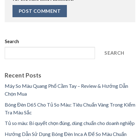
Search
SEARCH
Recent Posts
Máy So Màu Quang Phổ Cầm Tay – Review & Hướng Dẫn
Chọn Mua
Bóng Đèn D65 Cho Tủ So Màu: Tiêu Chuẩn Vàng Trong Kiểm
Tra Màu Sắc
Tủ so màu: Bí quyết chọn đúng, dùng chuẩn cho doanh nghiệp
Hướng Dẫn Sử Dụng Bóng Đèn Inca A Để So Màu Chuẩn