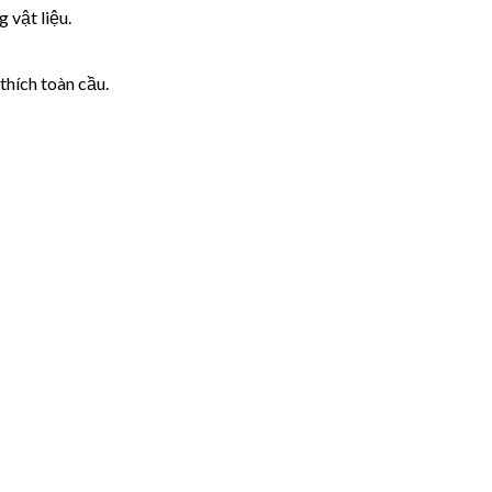
 vật liệu.
thích toàn cầu.