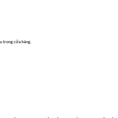
u trong cửa hàng.