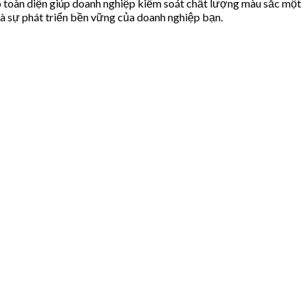
háp toàn diện giúp doanh nghiệp kiểm soát chất lượng màu sắc một
và sự phát triển bền vững của doanh nghiệp bạn.