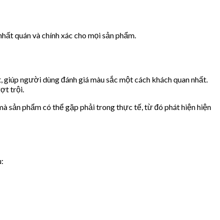
hất quán và chính xác cho mọi sản phẩm.
, giúp người dùng đánh giá màu sắc một cách khách quan nhất.
ợt trội.
à sản phẩm có thể gặp phải trong thực tế, từ đó phát hiện hiện
u: