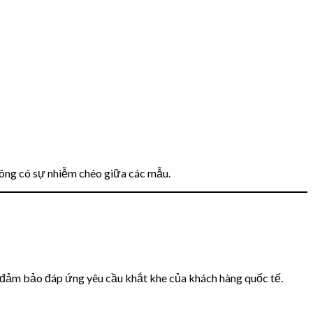
ông có sự nhiễm chéo giữa các mẫu.
đảm bảo đáp ứng yêu cầu khắt khe của khách hàng quốc tế.