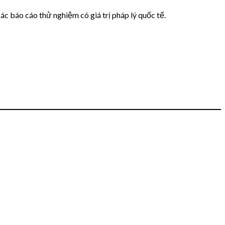
ác báo cáo thử nghiệm có giá trị pháp lý quốc tế.