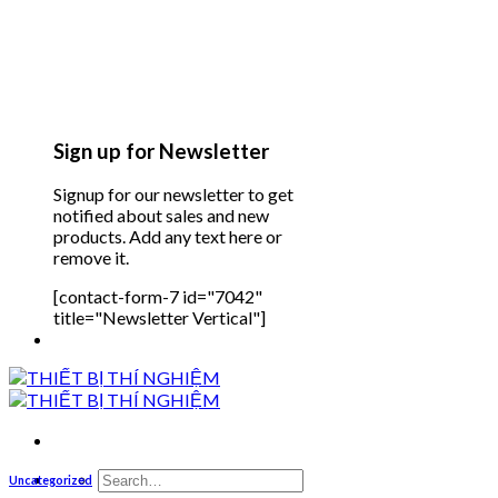
Sign up for Newsletter
Signup for our newsletter to get
notified about sales and new
products. Add any text here or
remove it.
[contact-form-7 id="7042"
title="Newsletter Vertical"]
Search
Uncategorized