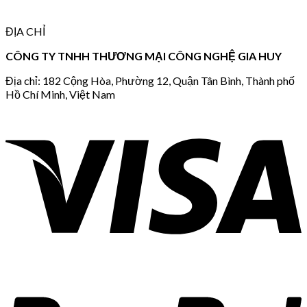
ĐỊA CHỈ
CÔNG TY TNHH THƯƠNG MẠI CÔNG NGHỆ GIA HUY
Địa chỉ: 182 Cộng Hòa, Phường 12, Quận Tân Bình, Thành phố
Hồ Chí Minh, Việt Nam