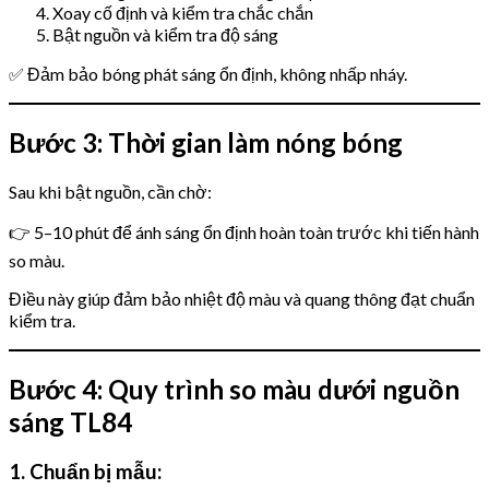
Xoay cố định và kiểm tra chắc chắn
Bật nguồn và kiểm tra độ sáng
✅ Đảm bảo bóng phát sáng ổn định, không nhấp nháy.
Bước 3: Thời gian làm nóng bóng
Sau khi bật nguồn, cần chờ:
👉 5–10 phút để ánh sáng ổn định hoàn toàn trước khi tiến hành
so màu.
Điều này giúp đảm bảo nhiệt độ màu và quang thông đạt chuẩn
kiểm tra.
Bước 4: Quy trình so màu dưới nguồn
sáng TL84
1. Chuẩn bị mẫu: