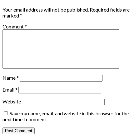
Your email address will not be published.
Required fields are
marked
*
Comment
*
Name
*
Email
*
Website
Save my name, email, and website in this browser for the
next time I comment.