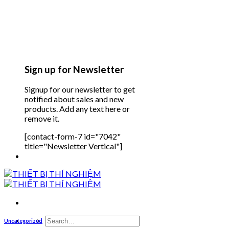
Sign up for Newsletter
Signup for our newsletter to get
notified about sales and new
products. Add any text here or
remove it.
[contact-form-7 id="7042"
title="Newsletter Vertical"]
Search
Uncategorized