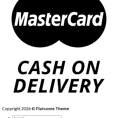
Copyright 2026 ©
Flatsome Theme
Search