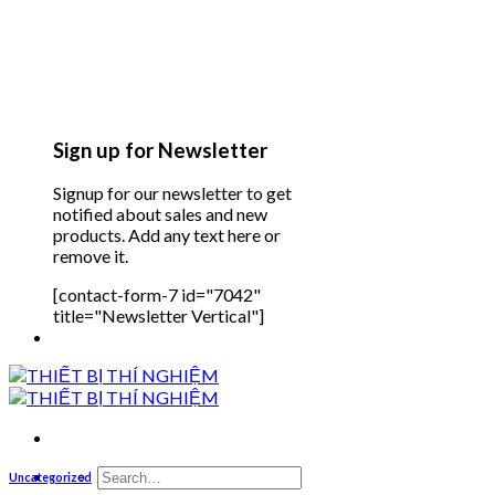
Sign up for Newsletter
Signup for our newsletter to get
notified about sales and new
products. Add any text here or
remove it.
[contact-form-7 id="7042"
title="Newsletter Vertical"]
Search
Uncategorized