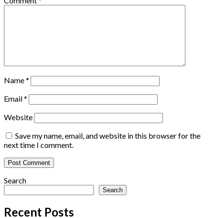
Comment
*
Name
*
Email
*
Website
Save my name, email, and website in this browser for the
next time I comment.
Search
Search
Recent Posts