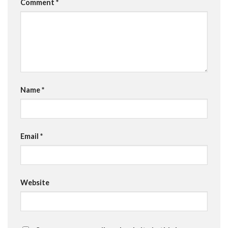
Comment
*
Name
*
Email
*
Website