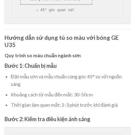
└─────────────────────────────────┘

Hướng dẫn sử dụng tủ so màu với bóng GE
U35
Quy trình so màu chuẩn ngành sơn
Bước 1: Chuẩn bị mẫu
Đặt mẫu sơn và mẫu chuẩn cùng góc 45° so với nguồn
sáng
Khoảng cách từ mẫu đến mắt: 30-50cm
Thời gian làm quen mắt: 2-3 phút trước khi đánh giá
Bước 2: Kiểm tra điều kiện ánh sáng