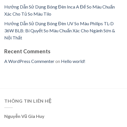
Hướng Dẫn Sử Dụng Bóng Đèn Inca A Để So Màu Chuẩn
Xác Cho Tủ So Màu Tilo
Hướng Dẫn Sử Dụng Bóng Đèn UV So Màu Philips TL-D
36W BLB: Bí Quyết So Màu Chuẩn Xác Cho Ngành Sơn &
Nội Thất
Recent Comments
A WordPress Commenter
on
Hello world!
THÔNG TIN LIÊN HỆ
Nguyễn Vũ Gia Huy