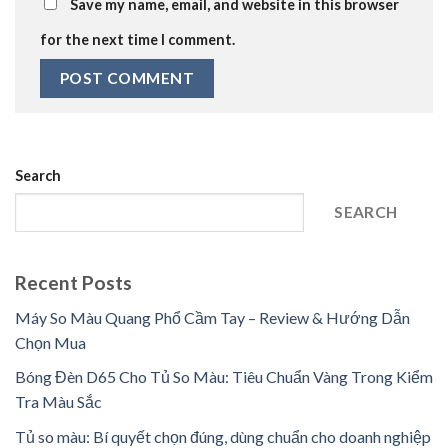
Save my name, email, and website in this browser
for the next time I comment.
Search
SEARCH
Recent Posts
Máy So Màu Quang Phổ Cầm Tay – Review & Hướng Dẫn
Chọn Mua
Bóng Đèn D65 Cho Tủ So Màu: Tiêu Chuẩn Vàng Trong Kiểm
Tra Màu Sắc
Tủ so màu: Bí quyết chọn đúng, dùng chuẩn cho doanh nghiệp