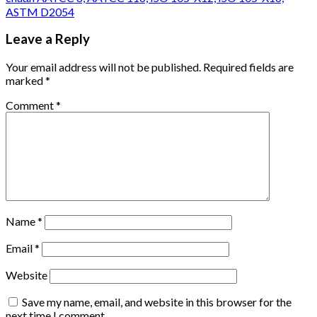
ASTM D2054
Leave a Reply
Your email address will not be published.
Required fields are
marked
*
Comment
*
Name
*
Email
*
Website
Save my name, email, and website in this browser for the
next time I comment.