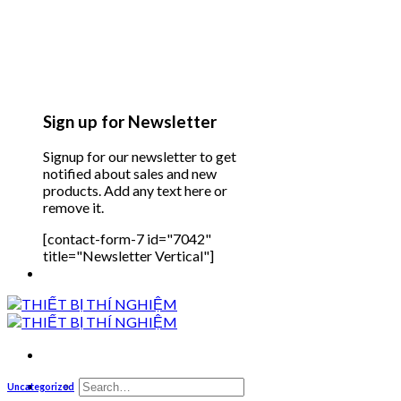
Sign up for Newsletter
Signup for our newsletter to get
notified about sales and new
products. Add any text here or
remove it.
[contact-form-7 id="7042"
title="Newsletter Vertical"]
Search
Uncategorized