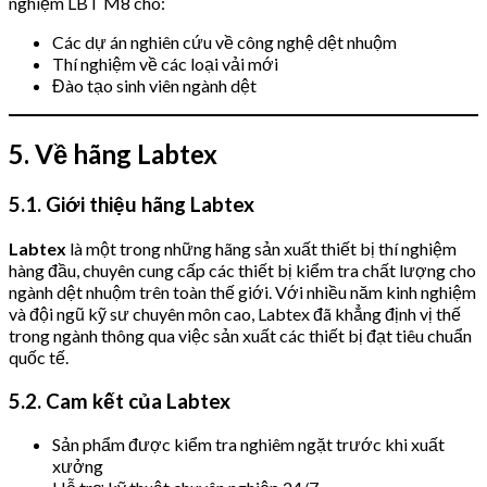
nghiệm LBT M8 cho:
Các dự án nghiên cứu về công nghệ dệt nhuộm
Thí nghiệm về các loại vải mới
Đào tạo sinh viên ngành dệt
5. Về hãng Labtex
5.1. Giới thiệu hãng Labtex
Labtex
là một trong những hãng sản xuất thiết bị thí nghiệm
hàng đầu, chuyên cung cấp các thiết bị kiểm tra chất lượng cho
ngành dệt nhuộm trên toàn thế giới. Với nhiều năm kinh nghiệm
và đội ngũ kỹ sư chuyên môn cao, Labtex đã khẳng định vị thế
trong ngành thông qua việc sản xuất các thiết bị đạt tiêu chuẩn
quốc tế.
5.2. Cam kết của Labtex
Sản phẩm được kiểm tra nghiêm ngặt trước khi xuất
xưởng