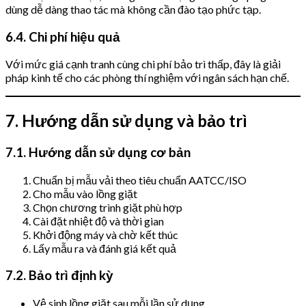
dùng dễ dàng thao tác mà không cần đào tạo phức tạp.
6.4. Chi phí hiệu quả
Với mức giá cạnh tranh cùng chi phí bảo trì thấp, đây là giải
pháp kinh tế cho các phòng thí nghiệm với ngân sách hạn chế.
7. Hướng dẫn sử dụng và bảo trì
7.1. Hướng dẫn sử dụng cơ bản
Chuẩn bị mẫu vải theo tiêu chuẩn AATCC/ISO
Cho mẫu vào lồng giặt
Chọn chương trình giặt phù hợp
Cài đặt nhiệt độ và thời gian
Khởi động máy và chờ kết thúc
Lấy mẫu ra và đánh giá kết quả
7.2. Bảo trì định kỳ
Vệ sinh lồng giặt sau mỗi lần sử dụng