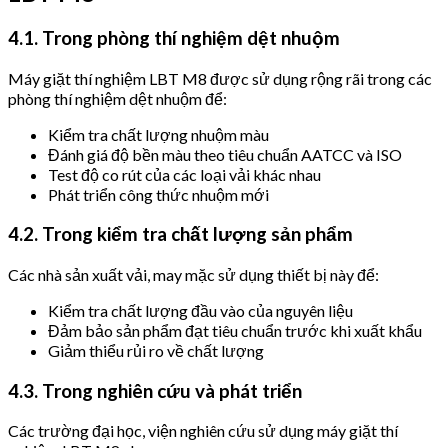
4.1. Trong phòng thí nghiệm dệt nhuộm
Máy giặt thí nghiệm LBT M8 được sử dụng rộng rãi trong các
phòng thí nghiệm dệt nhuộm để:
Kiểm tra chất lượng nhuộm màu
Đánh giá độ bền màu theo tiêu chuẩn AATCC và ISO
Test độ co rút của các loại vải khác nhau
Phát triển công thức nhuộm mới
4.2. Trong kiểm tra chất lượng sản phẩm
Các nhà sản xuất vải, may mặc sử dụng thiết bị này để:
Kiểm tra chất lượng đầu vào của nguyên liệu
Đảm bảo sản phẩm đạt tiêu chuẩn trước khi xuất khẩu
Giảm thiểu rủi ro về chất lượng
4.3. Trong nghiên cứu và phát triển
Các trường đại học, viện nghiên cứu sử dụng máy giặt thí