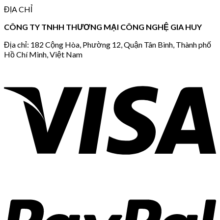
ĐỊA CHỈ
CÔNG TY TNHH THƯƠNG MẠI CÔNG NGHỆ GIA HUY
Địa chỉ: 182 Cộng Hòa, Phường 12, Quận Tân Bình, Thành phố
Hồ Chí Minh, Việt Nam