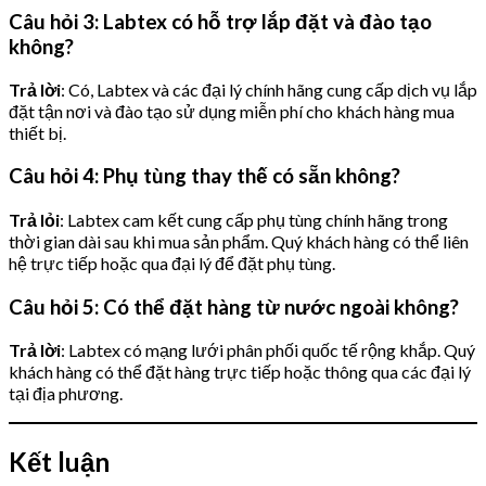
Câu hỏi 3: Labtex có hỗ trợ lắp đặt và đào tạo
không?
Trả lời
: Có, Labtex và các đại lý chính hãng cung cấp dịch vụ lắp
đặt tận nơi và đào tạo sử dụng miễn phí cho khách hàng mua
thiết bị.
Câu hỏi 4: Phụ tùng thay thế có sẵn không?
Trả lỏi
: Labtex cam kết cung cấp phụ tùng chính hãng trong
thời gian dài sau khi mua sản phẩm. Quý khách hàng có thể liên
hệ trực tiếp hoặc qua đại lý để đặt phụ tùng.
Câu hỏi 5: Có thể đặt hàng từ nước ngoài không?
Trả lời
: Labtex có mạng lưới phân phối quốc tế rộng khắp. Quý
khách hàng có thể đặt hàng trực tiếp hoặc thông qua các đại lý
tại địa phương.
Kết luận