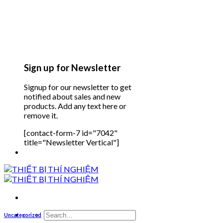
Sign up for Newsletter
Signup for our newsletter to get
notified about sales and new
products. Add any text here or
remove it.
[contact-form-7 id="7042"
title="Newsletter Vertical"]
Search
Uncategorized