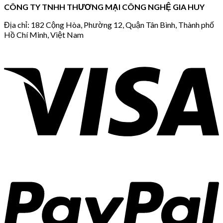
CÔNG TY TNHH THƯƠNG MẠI CÔNG NGHỆ GIA HUY
Địa chỉ: 182 Cộng Hòa, Phường 12, Quận Tân Bình, Thành phố
Hồ Chí Minh, Việt Nam