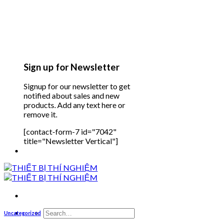
Sign up for Newsletter
Signup for our newsletter to get
notified about sales and new
products. Add any text here or
remove it.
[contact-form-7 id="7042"
title="Newsletter Vertical"]
Search
Uncategorized