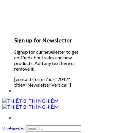
Sign up for Newsletter
Signup for our newsletter to get
notified about sales and new
products. Add any text here or
remove it.
[contact-form-7 id="7042"
title="Newsletter Vertical"]
Search
Uncategorized