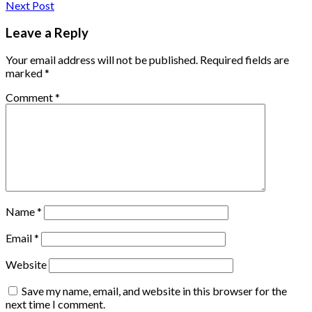
Next Post
Leave a Reply
Your email address will not be published.
Required fields are
marked
*
Comment
*
Name
*
Email
*
Website
Save my name, email, and website in this browser for the
next time I comment.