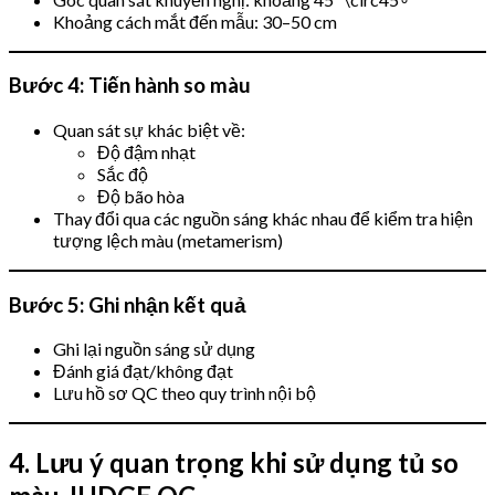
Khoảng cách mắt đến mẫu: 30–50 cm
Bước 4: Tiến hành so màu
Quan sát sự khác biệt về:
Độ đậm nhạt
Sắc độ
Độ bão hòa
Thay đổi qua các nguồn sáng khác nhau để kiểm tra hiện
tượng lệch màu (metamerism)
Bước 5: Ghi nhận kết quả
Ghi lại nguồn sáng sử dụng
Đánh giá đạt/không đạt
Lưu hồ sơ QC theo quy trình nội bộ
4. Lưu ý quan trọng khi sử dụng tủ so