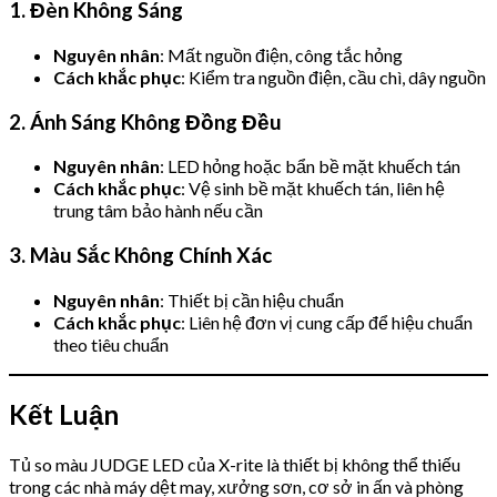
1. Đèn Không Sáng
Nguyên nhân
: Mất nguồn điện, công tắc hỏng
Cách khắc phục
: Kiểm tra nguồn điện, cầu chì, dây nguồn
2. Ánh Sáng Không Đồng Đều
Nguyên nhân
: LED hỏng hoặc bẩn bề mặt khuếch tán
Cách khắc phục
: Vệ sinh bề mặt khuếch tán, liên hệ
trung tâm bảo hành nếu cần
3. Màu Sắc Không Chính Xác
Nguyên nhân
: Thiết bị cần hiệu chuẩn
Cách khắc phục
: Liên hệ đơn vị cung cấp để hiệu chuẩn
theo tiêu chuẩn
Kết Luận
Tủ so màu JUDGE LED của X-rite là thiết bị không thể thiếu
trong các nhà máy dệt may, xưởng sơn, cơ sở in ấn và phòng