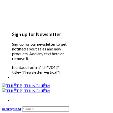
Sign up for Newsletter
Signup for our newsletter to get
notified about sales and new
products. Add any text here or
remove it.
[contact-form-7 id="7042"
title="Newsletter Vertical"]
Search
Uncategorized