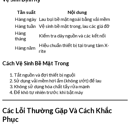
Tần suất
Nội dung
Hàng ngày
Lau bụi bề mặt ngoài bằng vải mềm
Hàng tuần
Vệ sinh bề mặt trong, lau các giá đỡ
Hàng
Kiểm tra dây nguồn và các kết nối
tháng
Hiệu chuẩn thiết bị tại trung tâm X-
Hàng năm
rite
Cách Vệ Sinh Bề Mặt Trong
Tắt nguồn và đợi thiết bị nguội
Sử dụng vải mềm hơi ẩm (không ướt) để lau
Không sử dụng hóa chất tẩy rửa mạnh
Để khô tự nhiên trước khi bật máy
Các Lỗi Thường Gặp Và Cách Khắc
Phục