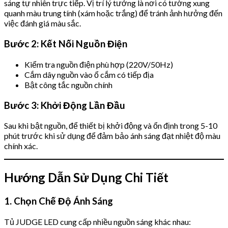
sáng tự nhiên trực tiếp. Vị trí lý tưởng là nơi có tường xung
quanh màu trung tính (xám hoặc trắng) để tránh ảnh hưởng đến
việc đánh giá màu sắc.
Bước 2: Kết Nối Nguồn Điện
Kiểm tra nguồn điện phù hợp (220V/50Hz)
Cắm dây nguồn vào ổ cắm có tiếp địa
Bật công tắc nguồn chính
Bước 3: Khởi Động Lần Đầu
Sau khi bật nguồn, để thiết bị khởi động và ổn định trong 5-10
phút trước khi sử dụng để đảm bảo ánh sáng đạt nhiệt độ màu
chính xác.
Hướng Dẫn Sử Dụng Chi Tiết
1. Chọn Chế Độ Ánh Sáng
Tủ JUDGE LED cung cấp nhiều nguồn sáng khác nhau: