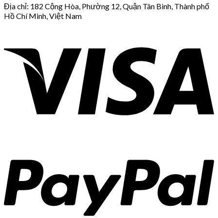
Địa chỉ: 182 Cộng Hòa, Phường 12, Quận Tân Bình, Thành phố
Hồ Chí Minh, Việt Nam