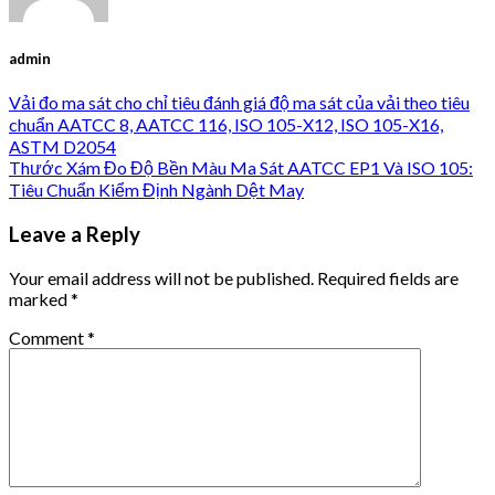
admin
Vải đo ma sát cho chỉ tiêu đánh giá độ ma sát của vải theo tiêu
chuẩn AATCC 8, AATCC 116, ISO 105-X12, ISO 105-X16,
ASTM D2054
Thước Xám Đo Độ Bền Màu Ma Sát AATCC EP1 Và ISO 105:
Tiêu Chuẩn Kiểm Định Ngành Dệt May
Leave a Reply
Your email address will not be published.
Required fields are
marked
*
Comment
*