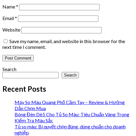
Name
*
Email
*
Website
Save my name, email, and website in this browser for the
next time I comment.
Search
Search
Recent Posts
Máy So Màu Quang Phổ Cầm Tay – Review & Hướng
Dẫn Chọn Mua
Bóng Đèn D65 Cho Tủ So Màu: Tiêu Chuẩn Vàng Trong
Kiểm Tra Màu Sắc
Tủ so màu: Bí quyết chọn đúng, dùng chuẩn cho doanh
nghiệp