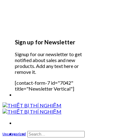
Sign up for Newsletter
Signup for our newsletter to get
notified about sales and new
products. Add any text here or
remove it.
[contact-form-7 id="7042"
title="Newsletter Vertical"]
Search
Uncategorized