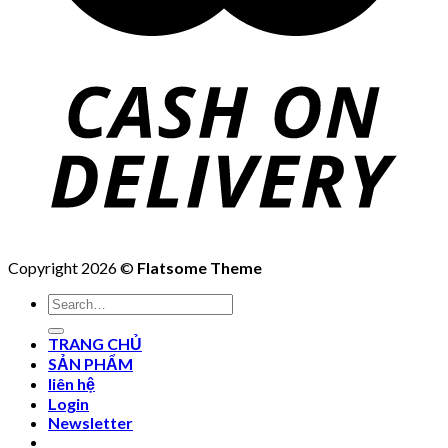
Copyright 2026 ©
Flatsome Theme
Search
for:
TRANG CHỦ
SẢN PHẨM
liên hệ
Login
Newsletter