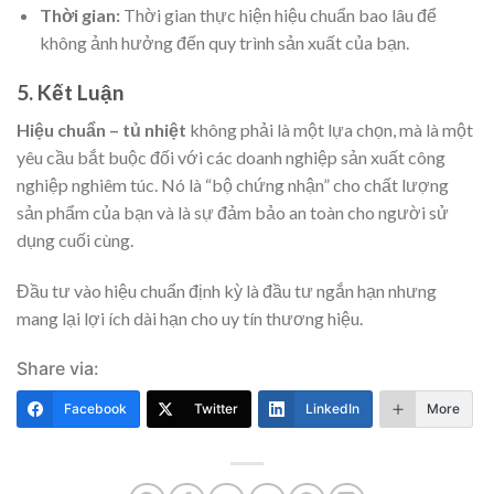
Thời gian:
Thời gian thực hiện hiệu chuẩn bao lâu để
không ảnh hưởng đến quy trình sản xuất của bạn.
5. Kết Luận
Hiệu chuẩn – tủ nhiệt
không phải là một lựa chọn, mà là một
yêu cầu bắt buộc đối với các doanh nghiệp sản xuất công
nghiệp nghiêm túc. Nó là “bộ chứng nhận” cho chất lượng
sản phẩm của bạn và là sự đảm bảo an toàn cho người sử
dụng cuối cùng.
Đầu tư vào hiệu chuẩn định kỳ là đầu tư ngắn hạn nhưng
mang lại lợi ích dài hạn cho uy tín thương hiệu.
Share via:
Facebook
Twitter
LinkedIn
More