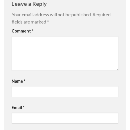
Leave a Reply
Your email address will not be published.
Required
fields are marked
*
Comment
*
Name
*
Email
*