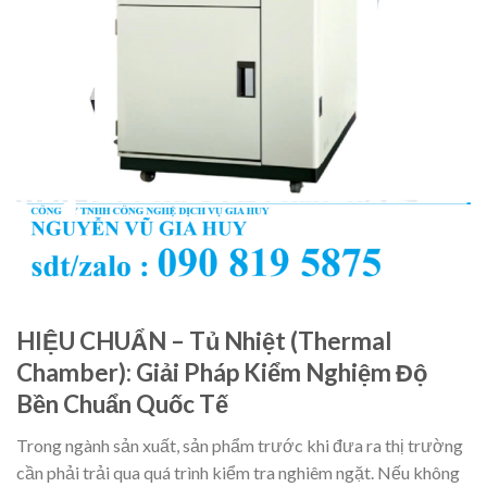
HIỆU CHUẨN – Tủ Nhiệt (Thermal
Chamber): Giải Pháp Kiểm Nghiệm Độ
Bền Chuẩn Quốc Tế
Trong ngành sản xuất, sản phẩm trước khi đưa ra thị trường
cần phải trải qua quá trình kiểm tra nghiêm ngặt. Nếu không