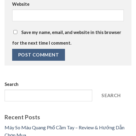
Website
Save my name, email, and website in this browser
for the next time I comment.
Search
SEARCH
Recent Posts
Máy So Màu Quang Phổ Cầm Tay – Review & Hướng Dẫn
Chọn Mua