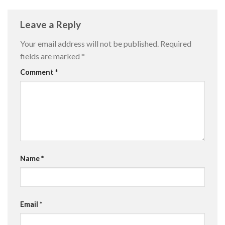
Leave a Reply
Your email address will not be published.
Required
fields are marked
*
Comment
*
Name
*
Email
*