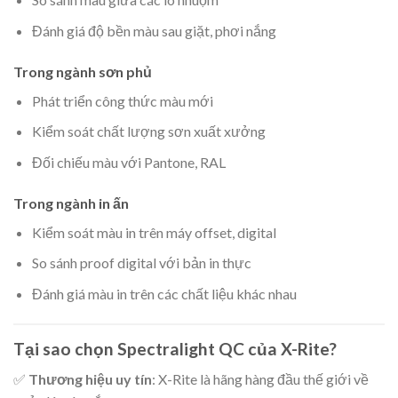
Đánh giá độ bền màu sau giặt, phơi nắng
Trong ngành sơn phủ
Phát triển công thức màu mới
Kiểm soát chất lượng sơn xuất xưởng
Đối chiếu màu với Pantone, RAL
Trong ngành in ấn
Kiểm soát màu in trên máy offset, digital
So sánh proof digital với bản in thực
Đánh giá màu in trên các chất liệu khác nhau
Tại sao chọn Spectralight QC của X-Rite?
✅
Thương hiệu uy tín
: X-Rite là hãng hàng đầu thế giới về