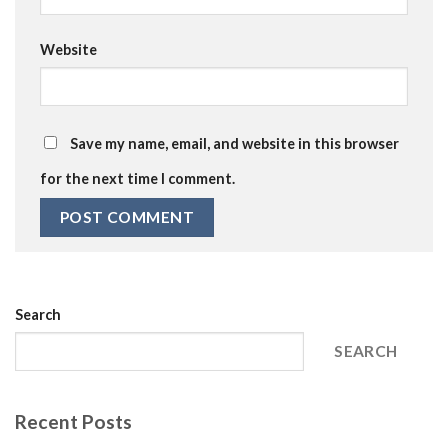
Website
Save my name, email, and website in this browser
for the next time I comment.
Search
SEARCH
Recent Posts