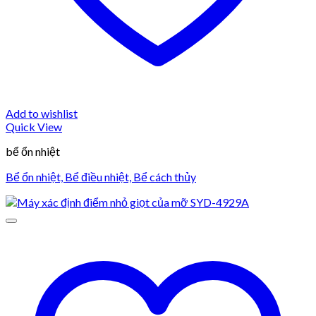
Add to wishlist
Quick View
bể ổn nhiệt
Bể ổn nhiệt, Bể điều nhiệt, Bể cách thủy