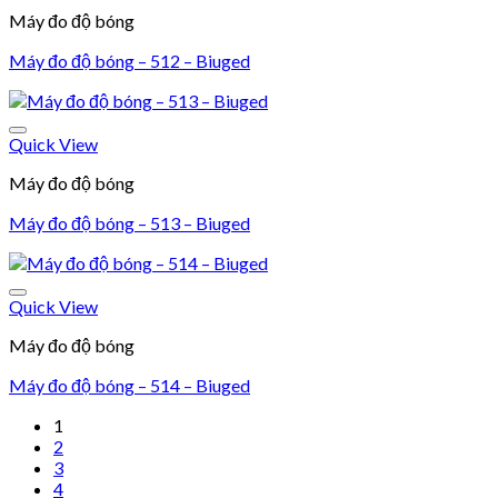
Máy đo độ bóng
Máy đo độ bóng – 512 – Biuged
Quick View
Add to wishlist
Máy đo độ bóng
Máy đo độ bóng – 513 – Biuged
Quick View
Add to wishlist
Máy đo độ bóng
Máy đo độ bóng – 514 – Biuged
1
2
3
4