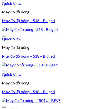
Quick View
Add to wishlist
Máy đo độ bóng
Máy đo độ bóng – 516 – Biuged
Quick View
Add to wishlist
Máy đo độ bóng
Máy đo độ bóng – 518 – Biuged
Quick View
Add to wishlist
Máy đo độ bóng
Máy đo độ bóng – 518 – Biuged