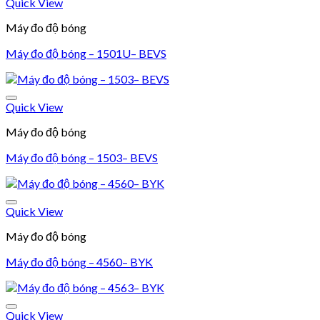
Quick View
Add to wishlist
Máy đo độ bóng
Máy đo độ bóng – 1501U– BEVS
Quick View
Add to wishlist
Máy đo độ bóng
Máy đo độ bóng – 1503– BEVS
Quick View
Add to wishlist
Máy đo độ bóng
Máy đo độ bóng – 4560– BYK
Quick View