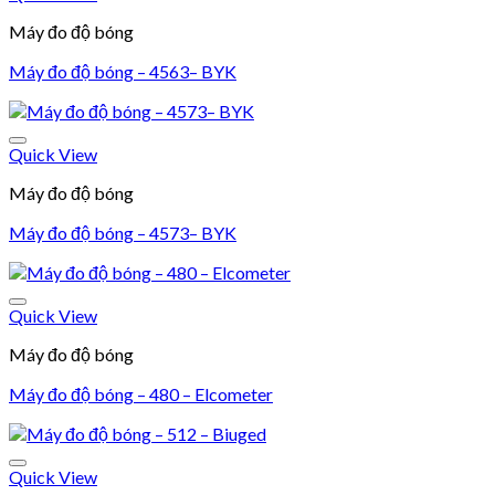
Add to wishlist
Máy đo độ bóng
Máy đo độ bóng – 4563– BYK
Quick View
Add to wishlist
Máy đo độ bóng
Máy đo độ bóng – 4573– BYK
Quick View
Add to wishlist
Máy đo độ bóng
Máy đo độ bóng – 480 – Elcometer
Quick View
Add to wishlist