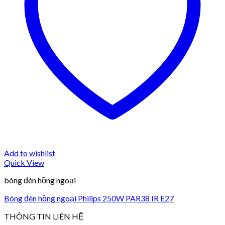
Add to wishlist
Quick View
bóng đèn hồng ngoại
Bóng đèn hồng ngoại Philips 250W PAR38 IR E27
THÔNG TIN LIÊN HỆ