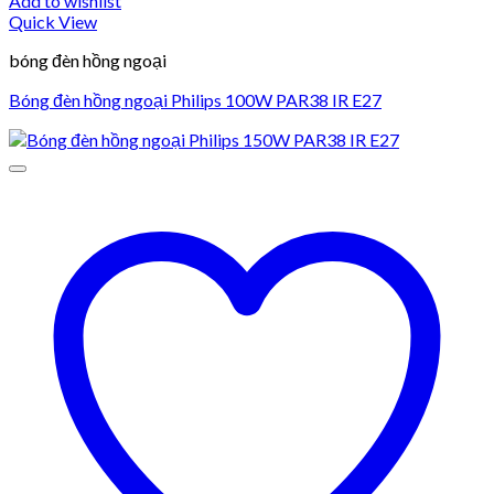
Add to wishlist
Quick View
bóng đèn hồng ngoại
Bóng đèn hồng ngoại Philips 100W PAR38 IR E27