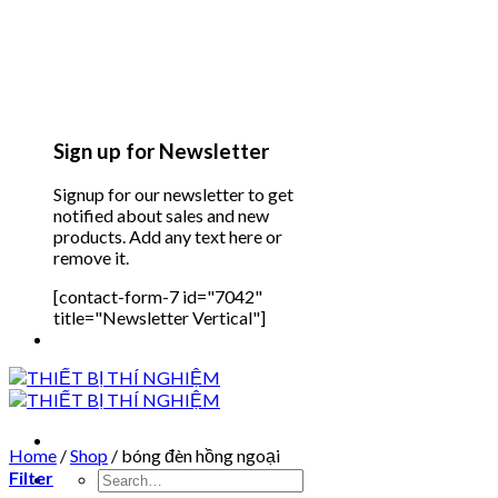
Sign up for Newsletter
Signup for our newsletter to get
notified about sales and new
products. Add any text here or
remove it.
[contact-form-7 id="7042"
title="Newsletter Vertical"]
Home
/
Shop
/
bóng đèn hồng ngoại
Filter
Search