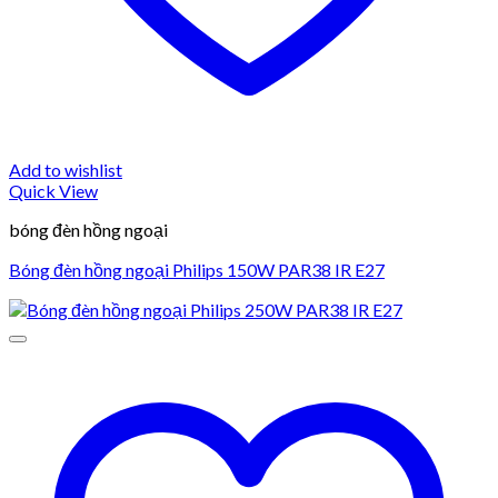
Add to wishlist
Quick View
bóng đèn hồng ngoại
Bóng đèn hồng ngoại Philips 150W PAR38 IR E27