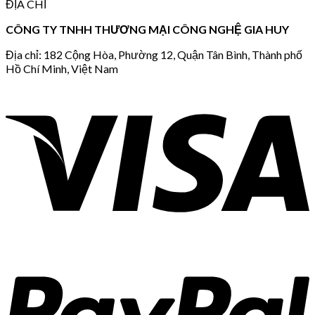
ĐỊA CHỈ
CÔNG TY TNHH THƯƠNG MẠI CÔNG NGHỆ GIA HUY
Địa chỉ: 182 Cộng Hòa, Phường 12, Quận Tân Bình, Thành phố
Hồ Chí Minh, Việt Nam