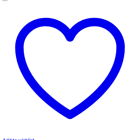
Add to wishlist