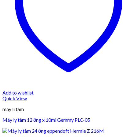
Add to wishlist
Quick View
máy li tâm
Máy ly tâm 12 ống x 10ml Gemmy PLC-05