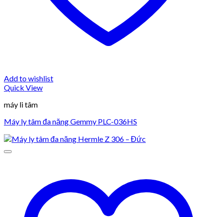
Add to wishlist
Quick View
máy li tâm
Máy ly tâm đa năng Gemmy PLC-036HS