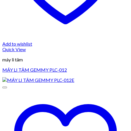
Add to wishlist
Quick View
máy li tâm
MÁY LI TÂM GEMMY PLC-012