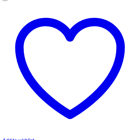
Add to wishlist