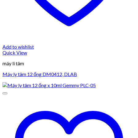
Add to wishlist
Quick View
máy li tâm
Máy ly tâm 12 ống DM0412, DLAB