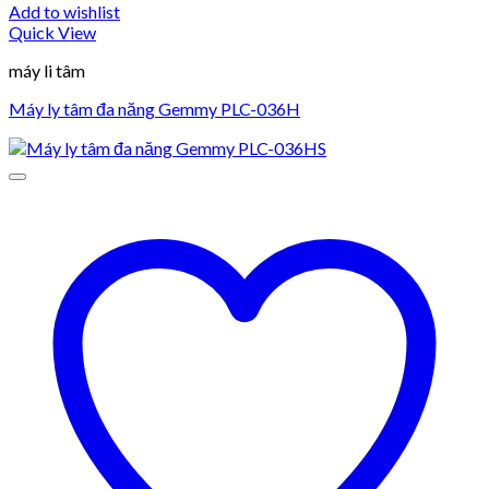
Add to wishlist
Quick View
máy li tâm
Máy ly tâm đa năng Gemmy PLC-036H