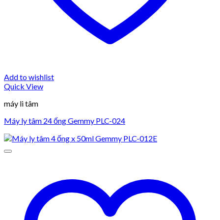
Add to wishlist
Quick View
máy li tâm
Máy ly tâm 24 ống Gemmy PLC-024