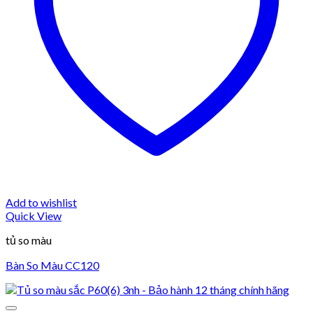
Add to wishlist
Quick View
tủ so màu
Bàn So Màu CC120