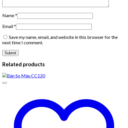
Name
*
Email
*
Save my name, email, and website in this browser for the
next time I comment.
Related products