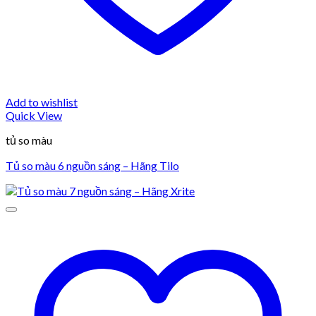
Add to wishlist
Quick View
tủ so màu
Tủ so màu 6 nguồn sáng – Hãng Tilo