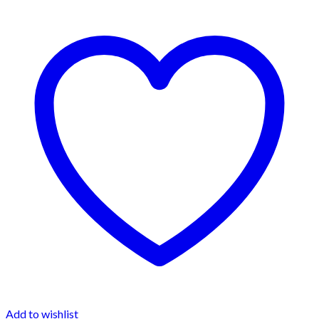
Add to wishlist