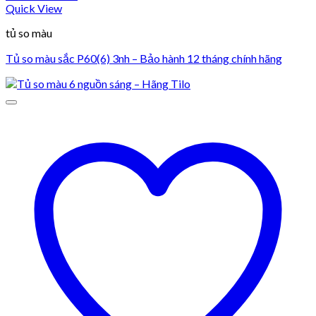
Quick View
tủ so màu
Tủ so màu sắc P60(6) 3nh – Bảo hành 12 tháng chính hãng