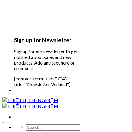
Sign up for Newsletter
Signup for our newsletter to get
notified about sales and new
products. Add any text here or
remove it.
[contact-form-7 id="7042"
title="Newsletter Vertical"]
Search