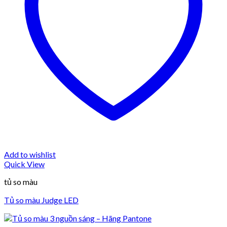
Add to wishlist
Quick View
tủ so màu
Tủ so màu Judge LED