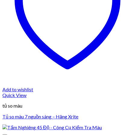
Add to wishlist
Quick View
tủ so màu
Tủ so màu 7 nguồn sáng – Hãng Xrite