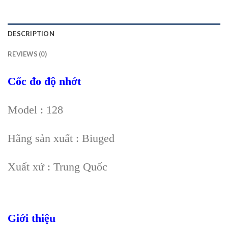
DESCRIPTION
REVIEWS (0)
Cốc đo độ nhớt
Model : 128
Hãng sản xuất : Biuged
Xuất xứ : Trung Quốc
Giới thiệu