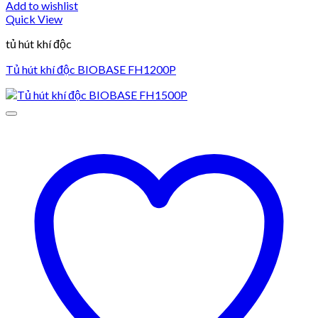
Add to wishlist
Quick View
tủ hút khí độc
Tủ hút khí độc BIOBASE FH1200P