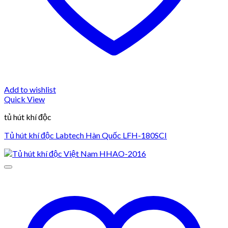
Add to wishlist
Quick View
tủ hút khí độc
Tủ hút khí độc Labtech Hàn Quốc LFH-180SCI