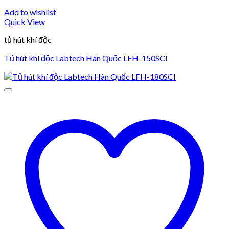
Add to wishlist
Quick View
tủ hút khí độc
Tủ hút khí độc Labtech Hàn Quốc LFH-150SCI