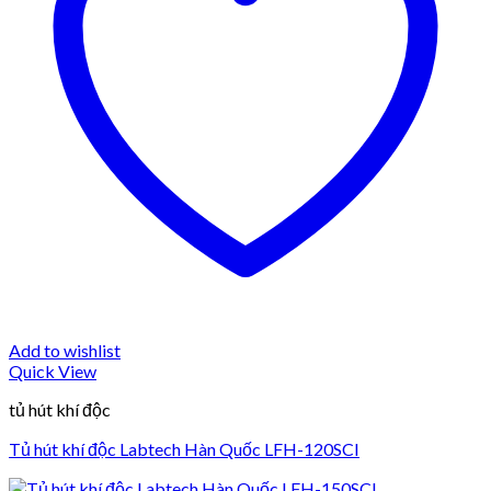
Add to wishlist
Quick View
tủ hút khí độc
Tủ hút khí độc Labtech Hàn Quốc LFH-120SCI