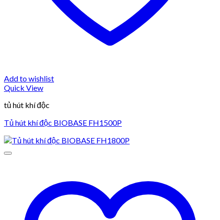
Add to wishlist
Quick View
tủ hút khí độc
Tủ hút khí độc BIOBASE FH1500P