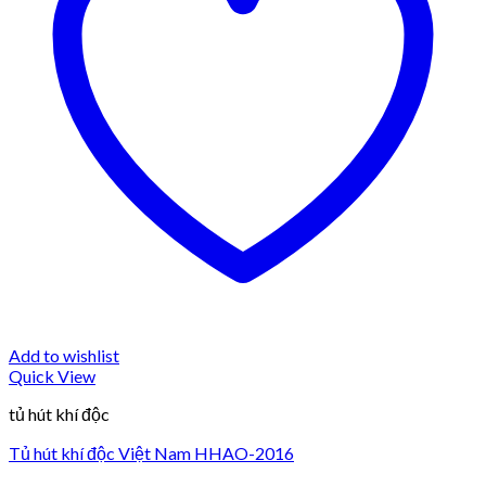
Add to wishlist
Quick View
tủ hút khí độc
Tủ hút khí độc Việt Nam HHAO-2016