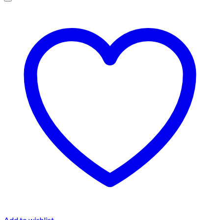
Add to wishlist