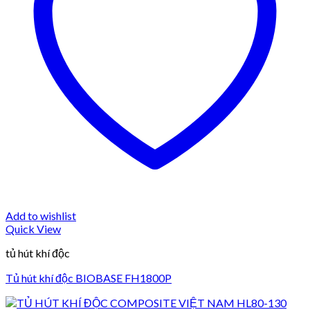
Add to wishlist
Quick View
tủ hút khí độc
Tủ hút khí độc BIOBASE FH1800P