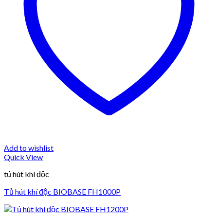
Add to wishlist
Quick View
tủ hút khí độc
Tủ hút khí độc BIOBASE FH1000P