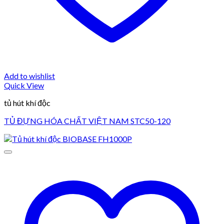
Add to wishlist
Quick View
tủ hút khí độc
TỦ ĐỰNG HÓA CHẤT VIỆT NAM STC50-120