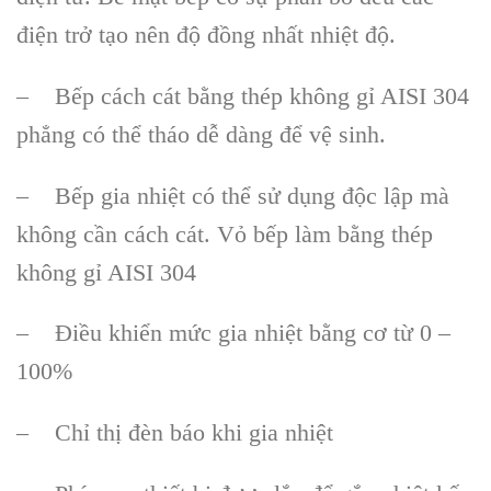
điện trở tạo nên độ đồng nhất nhiệt độ.
– Bếp cách cát bằng thép không gỉ AISI 304
phẳng có thể tháo dễ dàng để vệ sinh.
– Bếp gia nhiệt có thể sử dụng độc lập mà
không cần cách cát. Vỏ bếp làm bằng thép
không gỉ AISI 304
– Điều khiển mức gia nhiệt bằng cơ từ 0 –
100%
– Chỉ thị đèn báo khi gia nhiệt