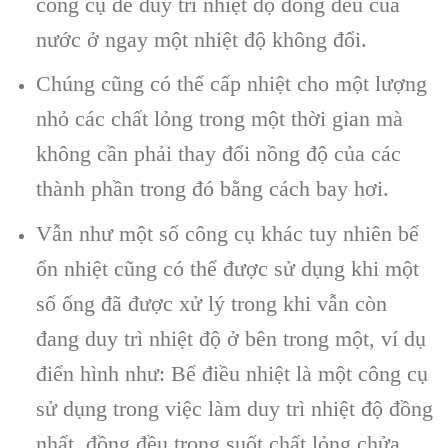
công cụ để duy trì nhiệt độ đồng đều của
nước ở ngay một nhiệt độ không đổi.
Chúng cũng có thể cấp nhiệt cho một lượng
nhỏ các chất lỏng trong một thời gian mà
không cần phải thay đổi nồng độ của các
thành phần trong đó bằng cách bay hơi.
Vẫn như một số công cụ khác tuy nhiên bể
ổn nhiệt cũng có thể được sử dụng khi một
số ống đã được xử lý trong khi vẫn còn
đang duy trì nhiệt độ ở bên trong một, ví dụ
điển hình như: Bể điều nhiệt là một công cụ
sử dụng trong việc làm duy trì nhiệt độ đồng
nhất, đồng đều trong suốt chất lỏng chửa