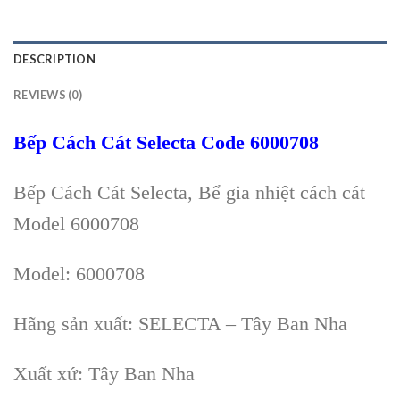
DESCRIPTION
REVIEWS (0)
Bếp Cách Cát Selecta Code 6000708
Bếp Cách Cát Selecta, Bể gia nhiệt cách cát
Model 6000708
Model: 6000708
Hãng sản xuất: SELECTA – Tây Ban Nha
Xuất xứ: Tây Ban Nha