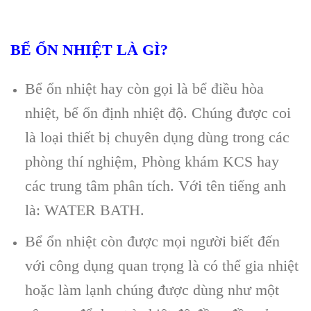
BỂ ỔN NHIỆT LÀ GÌ?
Bể ổn nhiệt hay còn gọi là bể điều hòa
nhiệt, bể ổn định nhiệt độ. Chúng được coi
là loại thiết bị chuyên dụng dùng trong các
phòng thí nghiệm, Phòng khám KCS hay
các trung tâm phân tích. Với tên tiếng anh
là: WATER BATH.
Bể ổn nhiệt còn được mọi người biết đến
với công dụng quan trọng là có thể gia nhiệt
hoặc làm lạnh chúng được dùng như một