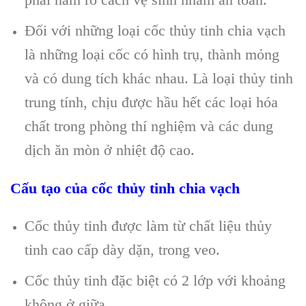
Đối với những loại cốc thủy tinh chia vạch
là những loại cốc có hình trụ, thành mỏng
và có dung tích khác nhau. Là loại thủy tinh
trung tính, chịu được hầu hết các loại hóa
chất trong phòng thí nghiệm và các dung
dịch ăn mòn ở nhiệt độ cao.
Cấu tạo của cốc thủy tinh chia vạch
Cốc thủy tinh được làm từ chất liệu thủy
tinh cao cấp dày dặn, trong veo.
Cốc thủy tinh đặc biệt có 2 lớp với khoảng
không ở giữa.