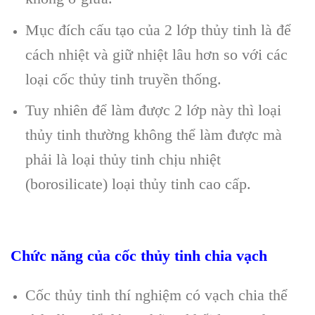
Mục đích cấu tạo của 2 lớp thủy tinh là để
cách nhiệt và giữ nhiệt lâu hơn so với các
loại cốc thủy tinh truyền thống.
Tuy nhiên để làm được 2 lớp này thì loại
thủy tinh thường không thể làm được mà
phải là loại thủy tinh chịu nhiệt
(borosilicate) loại thủy tinh cao cấp.
Chức năng của cốc thủy tinh chia vạch
Cốc thủy tinh thí nghiệm có vạch chia thể