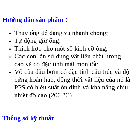
Hướng dẫn sản phẩm：
Thay ống dễ dàng và nhanh chóng;
Tự động giữ ống;
Thích hợp cho một số kích cỡ ống;
Các con lăn sử dụng vật liệu chất lượng
cao và có đặc tính mài mòn tốt;
Vỏ của đầu bơm có đặc tính cấu trúc và độ
cứng hoàn hảo, đồng thời vật liệu của nó là
PPS có hiệu suất ổn định và khả năng chịu
nhiệt độ cao (200 °C)
Thông số kỹ thuật