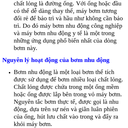
chất lỏng là đường ống. Với ống hoặc đầu
có thể dễ dàng thay thế, máy bơm tương
đối rẻ để bảo trì và hầu như không cần bảo
trì. Do đó máy bơm nhu động công nghiệp
và máy bơm nhu động y tế là một trong
những ứng dụng phổ biến nhất của dòng
bơm này.
Nguyên lý hoạt động của bơm nhu động
Bơm nhu động là một loại bơm thể tích
được sử dụng để bơm nhiều loại chất lỏng.
Chất lỏng được chứa trong một ống mềm
hoặc ống được lắp bên trong vỏ máy bơm.
Nguyên tắc bơm thực tế, được gọi là nhu
động, dựa trên sự nén và giãn luân phiên
của ống, hút lưu chất vào trong và đẩy ra
khỏi máy bơm.