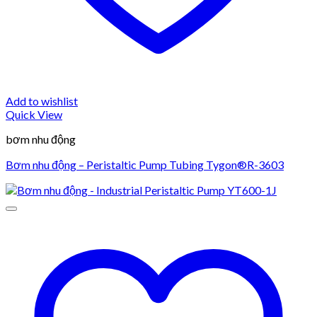
Add to wishlist
Quick View
bơm nhu động
Bơm nhu động – Peristaltic Pump Tubing Tygon®R-3603