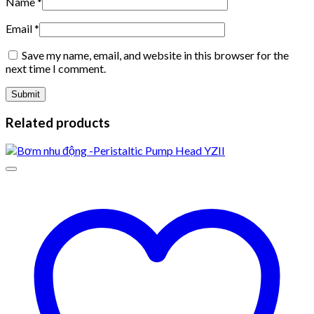
Name
*
Email
*
Save my name, email, and website in this browser for the
next time I comment.
Related products