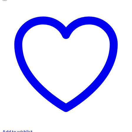
Add to wishlist