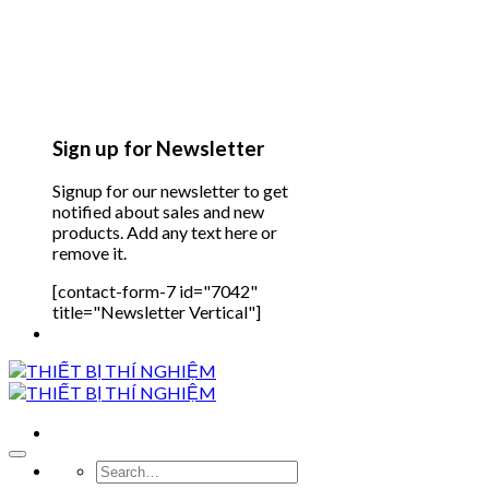
Sign up for Newsletter
Signup for our newsletter to get
notified about sales and new
products. Add any text here or
remove it.
[contact-form-7 id="7042"
title="Newsletter Vertical"]
Search