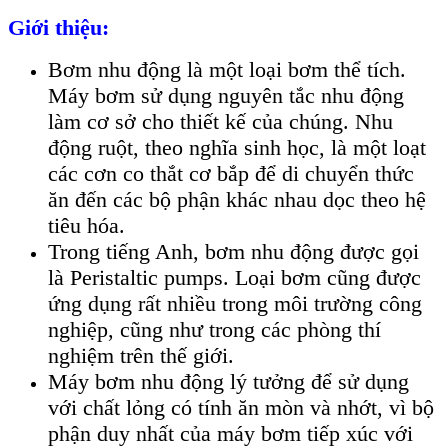
Giới thiệu:
Bơm nhu động là một loại bơm thể tích.
Máy bơm sử dụng nguyên tắc nhu động
làm cơ sở cho thiết kế của chúng. Nhu
động ruột, theo nghĩa sinh học, là một loạt
các cơn co thắt cơ bắp để di chuyển thức
ăn đến các bộ phận khác nhau dọc theo hệ
tiêu hóa.
Trong tiếng Anh, bơm nhu động được gọi
là Peristaltic pumps. Loại bơm cũng được
ứng dụng rất nhiều trong môi trường công
nghiệp, cũng như trong các phòng thí
nghiệm trên thế giới.
Máy bơm nhu động lý tưởng để sử dụng
với chất lỏng có tính ăn mòn và nhớt, vì bộ
phận duy nhất của máy bơm tiếp xúc với