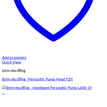
Add to wishlist
Quick View
bơm nhu động
Bơm nhu động -Peristaltic Pump Head YZII