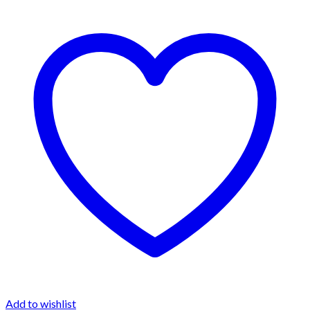
Add to wishlist