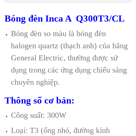
Bóng đèn Inca A Q300T3/CL
Bóng đèn so màu là bóng đèn
halogen quartz (thạch anh) của hãng
General Electric, thường được sử
dụng trong các ứng dụng chiếu sáng
chuyên nghiệp.
Thông số cơ bản:
Công suất: 300W
Loại: T3 (ống nhỏ, đường kính