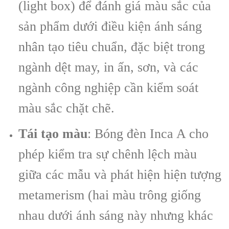
(light box) để đánh giá màu sắc của
sản phẩm dưới điều kiện ánh sáng
nhân tạo tiêu chuẩn, đặc biệt trong
ngành dệt may, in ấn, sơn, và các
ngành công nghiệp cần kiểm soát
màu sắc chặt chẽ.
Tái tạo màu
: Bóng đèn Inca A cho
phép kiểm tra sự chênh lệch màu
giữa các mẫu và phát hiện hiện tượng
metamerism (hai màu trông giống
nhau dưới ánh sáng này nhưng khác