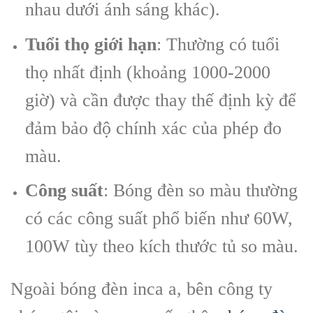
nhau dưới ánh sáng khác).
Tuổi thọ giới hạn
: Thường có tuổi
thọ nhất định (khoảng 1000-2000
giờ) và cần được thay thế định kỳ để
đảm bảo độ chính xác của phép đo
màu.
Công suất
: Bóng đèn so màu thường
có các công suất phổ biến như 60W,
100W tùy theo kích thước tủ so màu.
Ngoài bóng đèn inca a, bên công ty