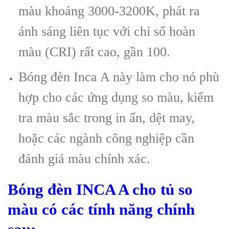
màu khoảng 3000-3200K, phát ra
ánh sáng liên tục với chỉ số hoàn
màu (CRI) rất cao, gần 100.
Bóng đèn Inca A này làm cho nó phù
hợp cho các ứng dụng so màu, kiểm
tra màu sắc trong in ấn, dệt may,
hoặc các ngành công nghiệp cần
đánh giá màu chính xác.
Bóng đèn INCA A cho tủ so
màu có các tính năng chính