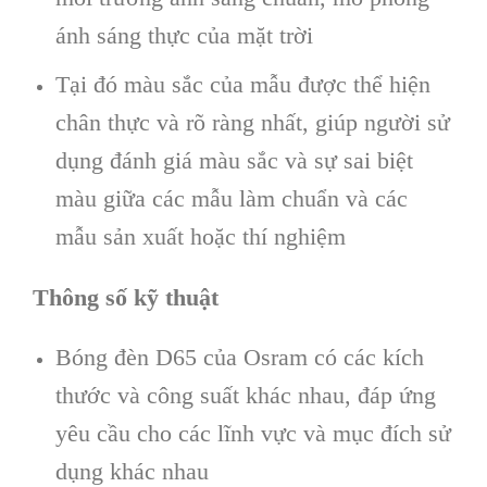
ánh sáng thực của mặt trời
Tại đó màu sắc của mẫu được thể hiện
chân thực và rõ ràng nhất, giúp người sử
dụng đánh giá màu sắc và sự sai biệt
màu giữa các mẫu làm chuẩn và các
mẫu sản xuất hoặc thí nghiệm
Thông số kỹ thuật
Bóng đèn D65 của Osram có các kích
thước và công suất khác nhau, đáp ứng
yêu cầu cho các lĩnh vực và mục đích sử
dụng khác nhau