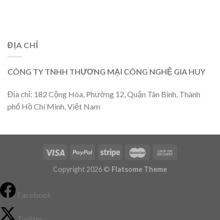
ĐỊA CHỈ
CÔNG TY TNHH THƯƠNG MẠI CÔNG NGHỆ GIA HUY
Địa chỉ: 182 Cộng Hòa, Phường 12, Quận Tân Bình, Thành
phố Hồ Chí Minh, Việt Nam
Copyright 2026 ©
Flatsome Theme
Facebook
Twitter