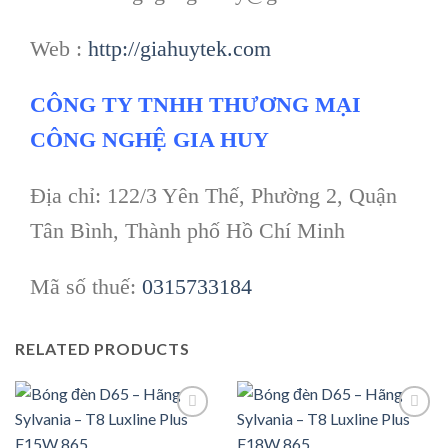
Web :
http://giahuytek.com
CÔNG TY TNHH THƯƠNG MẠI
CÔNG NGHỆ GIA HUY
Địa chỉ: 122/3 Yên Thế, Phường 2, Quận
Tân Bình, Thành phố Hồ Chí Minh
Mã số thuế:
0315733184
RELATED PRODUCTS