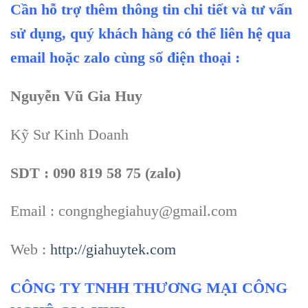
Cần hỗ trợ thêm thông tin chi tiết và tư vấn
sử dụng, quý khách hàng có thể liên hệ qua
email hoặc zalo cùng số điện thoại :
Nguyễn Vũ Gia Huy
Kỹ Sư Kinh Doanh
SDT : 090 819 58 75 (zalo)
Email : congnghegiahuy@gmail.com
Web :
http://giahuytek.com
CÔNG TY TNHH THƯƠNG MẠI CÔNG