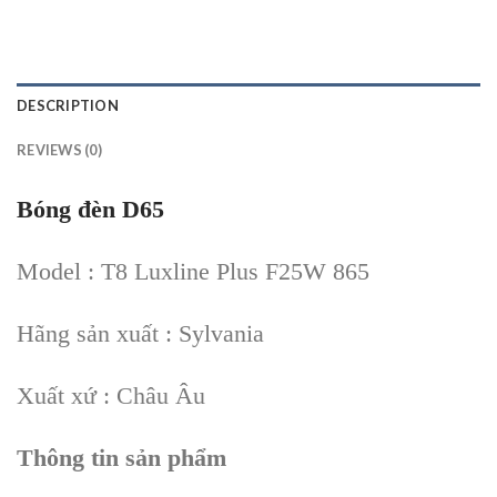
DESCRIPTION
REVIEWS (0)
Bóng đèn D65
Model : T8 Luxline Plus F25W 865
Hãng sản xuất : Sylvania
Xuất xứ : Châu Âu
Thông tin sản phẩm