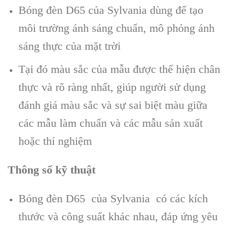
Bóng đèn D65 của Sylvania dùng để tạo
môi trường ánh sáng chuẩn, mô phỏng ánh
sáng thực của mặt trời
Tại đó màu sắc của mẫu được thể hiện chân
thực và rõ ràng nhất, giúp người sử dụng
đánh giá màu sắc và sự sai biệt màu giữa
các mẫu làm chuẩn và các mẫu sản xuất
hoặc thí nghiệm
Thông số kỹ thuật
Bóng đèn D65 của Sylvania có các kích
thước và công suất khác nhau, đáp ứng yêu