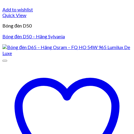
Add to wishlist
Quick View
Bóng đèn D50
Bóng đèn D50 – Hãng Sylvania