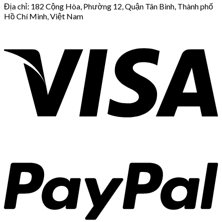
Địa chỉ: 182 Cộng Hòa, Phường 12, Quận Tân Bình, Thành phố
Hồ Chí Minh, Việt Nam