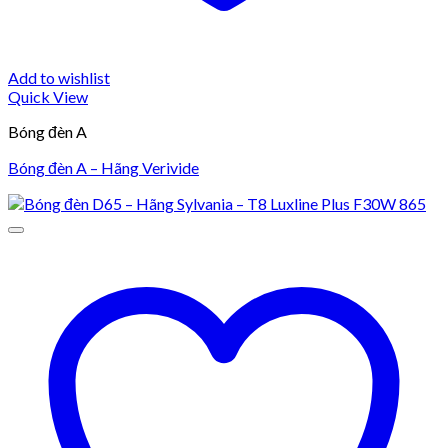
Add to wishlist
Quick View
Bóng đèn A
Bóng đèn A – Hãng Verivide