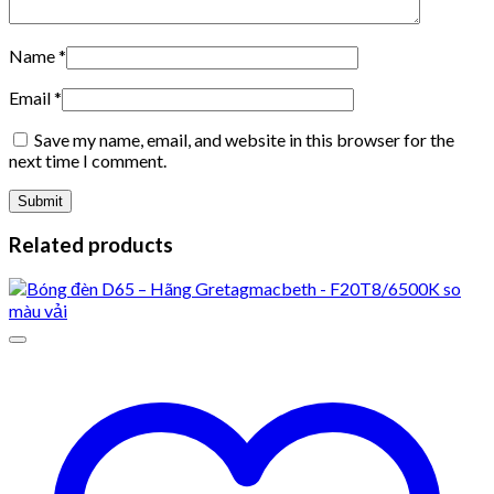
Name
*
Email
*
Save my name, email, and website in this browser for the
next time I comment.
Related products