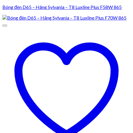
Bóng đèn D65 – Hãng Sylvania – T8 Luxline Plus F58W 865