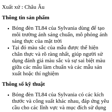
Xuất xứ : Châu Âu
Thông tin sản phẩm
Bóng đèn TL84 của Sylvania dùng để tạo
môi trường ánh sáng chuẩn, mô phỏng ánh
sáng thực của mặt trời
Tại đó màu sắc của mẫu được thể hiện
chân thực và rõ ràng nhất, giúp người sử
dụng đánh giá màu sắc và sự sai biệt màu
giữa các mẫu làm chuẩn và các mẫu sản
xuất hoặc thí nghiệm
Thông số kỹ thuật
Bóng đèn TL84 của Sylvania có các kích
thước và công suất khác nhau, đáp ứng yêu
cầu cho các lĩnh vực và mục đích sử dụng