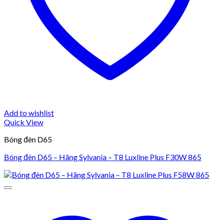
Add to wishlist
Quick View
Bóng đèn D65
Bóng đèn D65 – Hãng Sylvania – T8 Luxline Plus F30W 865