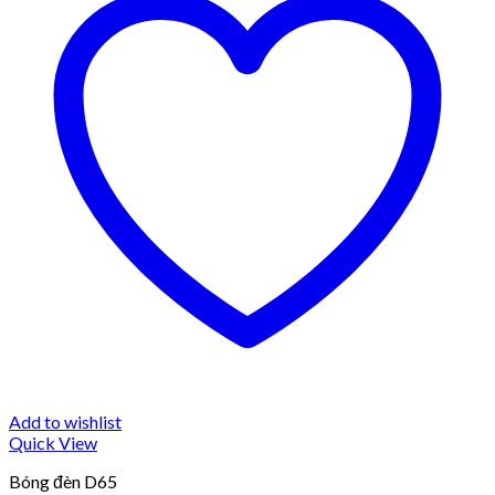
Add to wishlist
Quick View
Bóng đèn D65