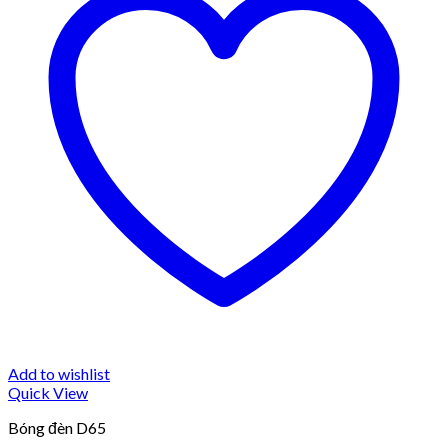
Add to wishlist
Quick View
Bóng đèn D65