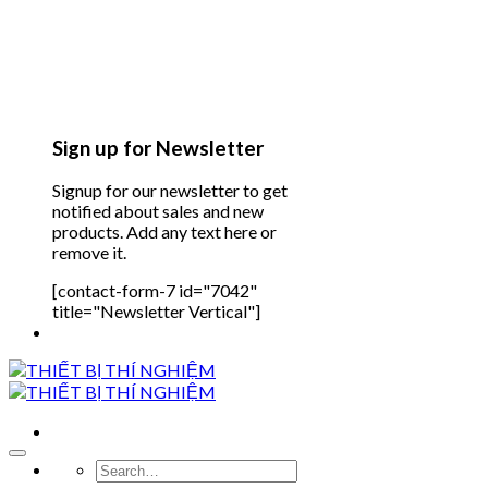
Sign up for Newsletter
Signup for our newsletter to get
notified about sales and new
products. Add any text here or
remove it.
[contact-form-7 id="7042"
title="Newsletter Vertical"]
Search