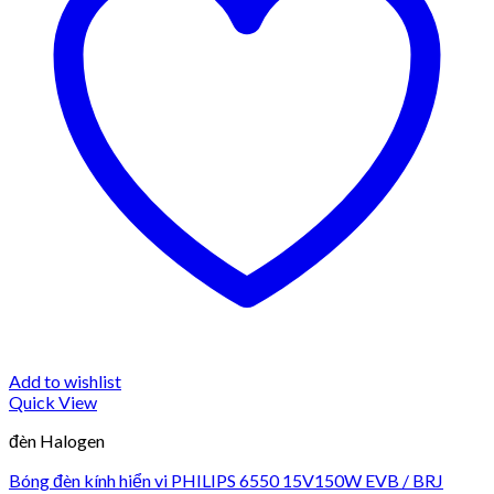
Add to wishlist
Quick View
đèn Halogen
Bóng đèn kính hiển vi PHILIPS 6550 15V150W EVB / BRJ