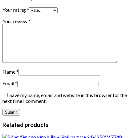
Your rating
*
Your review
*
Name
*
Email
*
Save my name, email, and website in this browser for the
next time I comment.
Related products