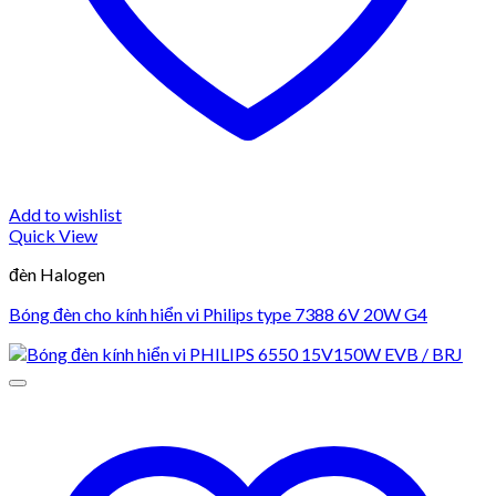
Add to wishlist
Quick View
đèn Halogen
Bóng đèn cho kính hiển vi Philips type 7388 6V 20W G4