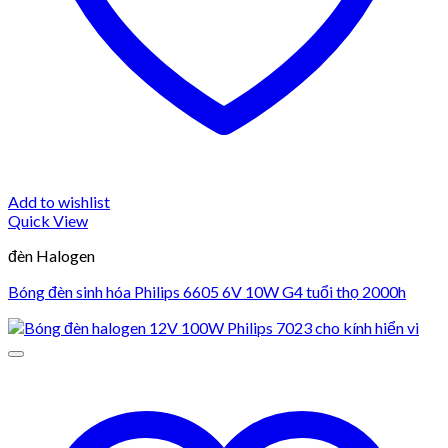
Add to wishlist
Quick View
đèn Halogen
Bóng đèn sinh hóa Philips 6605 6V 10W G4 tuổi thọ 2000h