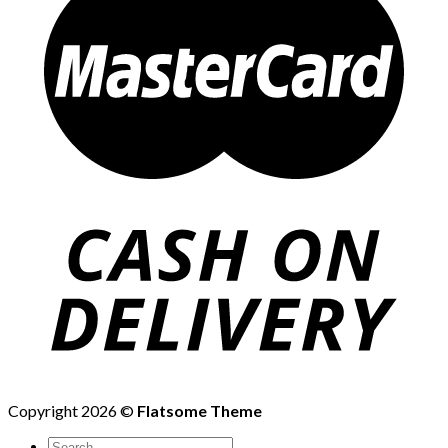
Copyright 2026 ©
Flatsome Theme
Search