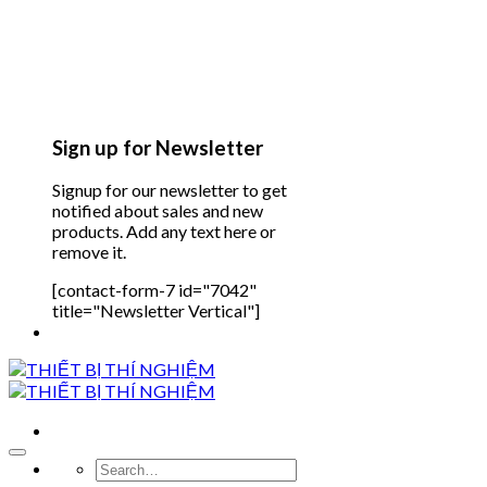
Sign up for Newsletter
Signup for our newsletter to get
notified about sales and new
products. Add any text here or
remove it.
[contact-form-7 id="7042"
title="Newsletter Vertical"]
Search