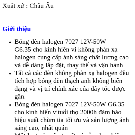
Xuất xứ : Châu Âu
Giới thiệu
Bóng đèn halogen 7027 12V-50W
G6.35 cho kính hiển vi không phản xạ
halogen cung cấp ánh sáng chất lượng cao
và dễ dàng lắp đặt, thay thế và vận hành
Tất cả các đèn không phản xạ halogen đều
tích hợp bóng đèn thạch anh không biến
dạng và vị trí chính xác của dây tóc được
gắn.
Bóng đèn halogen 7027 12V-50W G6.35
cho kính hiển vituổi thọ 2000h đảm bảo
hiệu suất chùm tia tối ưu và sản lượng ánh
sáng cao, nhất quán