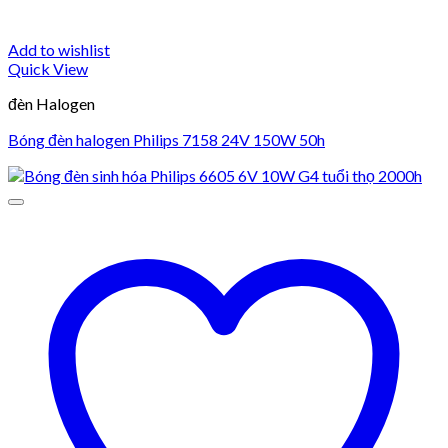
Add to wishlist
Quick View
đèn Halogen
Bóng đèn halogen Philips 7158 24V 150W 50h