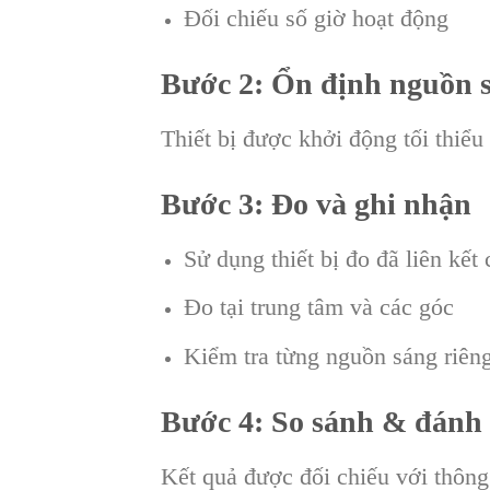
Đối chiếu số giờ hoạt động
Bước 2: Ổn định nguồn 
Thiết bị được khởi động tối thiểu
Bước 3: Đo và ghi nhận
Sử dụng thiết bị đo đã liên kết
Đo tại trung tâm và các góc
Kiểm tra từng nguồn sáng riêng
Bước 4: So sánh & đánh 
Kết quả được đối chiếu với thông