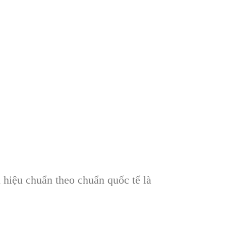
 hiệu chuẩn theo chuẩn quốc tế là