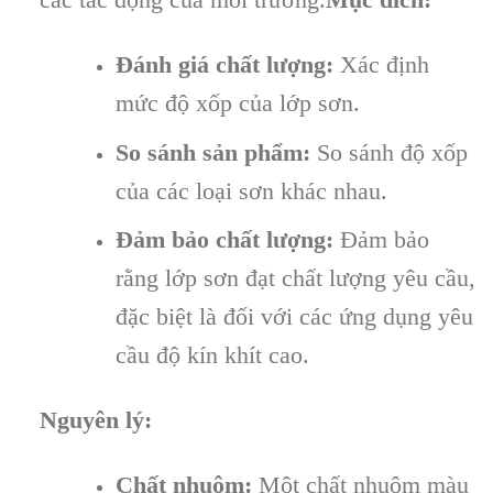
Đánh giá chất lượng:
Xác định
mức độ xốp của lớp sơn.
So sánh sản phẩm:
So sánh độ xốp
của các loại sơn khác nhau.
Đảm bảo chất lượng:
Đảm bảo
rằng lớp sơn đạt chất lượng yêu cầu,
đặc biệt là đối với các ứng dụng yêu
cầu độ kín khít cao.
Nguyên lý:
Chất nhuộm:
Một chất nhuộm màu