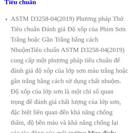
Tiêu chuẩn
ASTM D3258-04(2019) Phương pháp Thử
Tiêu chuẩn Đánh giá Độ xốp của Phim Sơn
Trắng hoặc Gần Trắng bằng cách
NhuộmTiêu chuẩn ASTM D3258-04(2019)
cung cấp một phương pháp tiêu chuẩn để
đánh giá độ xốp của lớp sơn màu trắng hoặc
gần trắng bằng cách sử dụng chất nhuộm.
Độ xốp của lớp sơn là một chỉ số quan
trọng để đánh giá chất lượng của lớp sơn,
đặc biệt liên quan đến khả năng chống
thấm, độ bền màu và khả năng chống lại
các tác động của môi trường.
Mục đích: