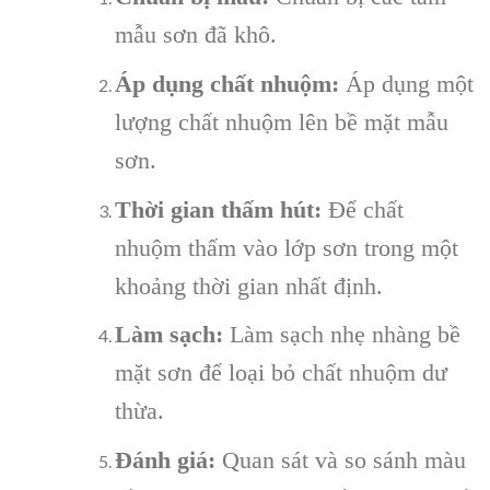
mẫu sơn đã khô.
Áp dụng chất nhuộm:
Áp dụng một
lượng chất nhuộm lên bề mặt mẫu
sơn.
Thời gian thấm hút:
Để chất
nhuộm thấm vào lớp sơn trong một
khoảng thời gian nhất định.
Làm sạch:
Làm sạch nhẹ nhàng bề
mặt sơn để loại bỏ chất nhuộm dư
thừa.
Đánh giá:
Quan sát và so sánh màu