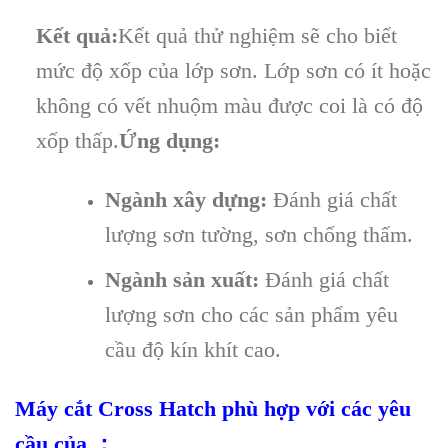
Kết quả:
Kết quả thử nghiệm sẽ cho biết
mức độ xốp của lớp sơn. Lớp sơn có ít hoặc
không có vết nhuộm màu được coi là có độ
xốp thấp.
Ứng dụng:
Ngành xây dựng:
Đánh giá chất
lượng sơn tường, sơn chống thấm.
Ngành sản xuất:
Đánh giá chất
lượng sơn cho các sản phẩm yêu
cầu độ kín khít cao.
Máy cắt Cross Hatch phù hợp với các yêu
cầu của ：