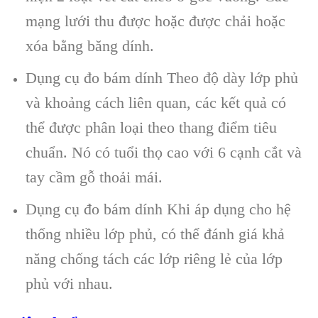
mạng lưới thu được hoặc được chải hoặc
xóa bằng băng dính.
Dụng cụ đo bám dính Theo độ dày lớp phủ
và khoảng cách liên quan, các kết quả có
thể được phân loại theo thang điểm tiêu
chuẩn. Nó có tuổi thọ cao với 6 cạnh cắt và
tay cầm gỗ thoải mái.
Dụng cụ đo bám dính Khi áp dụng cho hệ
thống nhiều lớp phủ, có thể đánh giá khả
năng chống tách các lớp riêng lẻ của lớp
phủ với nhau.