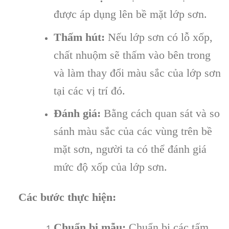
được áp dụng lên bề mặt lớp sơn.
Thấm hút:
Nếu lớp sơn có lỗ xốp,
chất nhuộm sẽ thấm vào bên trong
và làm thay đổi màu sắc của lớp sơn
tại các vị trí đó.
Đánh giá:
Bằng cách quan sát và so
sánh màu sắc của các vùng trên bề
mặt sơn, người ta có thể đánh giá
mức độ xốp của lớp sơn.
Các bước thực hiện:
Chuẩn bị mẫu:
Chuẩn bị các tấm