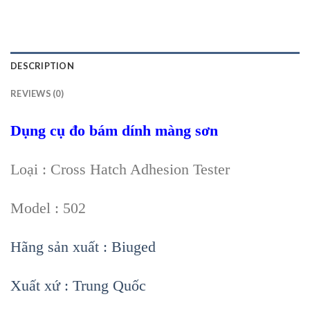
DESCRIPTION
REVIEWS (0)
Dụng cụ đo bám dính màng sơn
Loại : Cross Hatch Adhesion Tester
Model : 502
Hãng sản xuất : Biuged
Xuất xứ : Trung Quốc