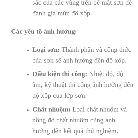
sắc của các vùng trên bề mặt sơn để
đánh giá mức độ xốp.
Các yếu tố ảnh hưởng:
Loại sơn:
Thành phần và công thức
của sơn sẽ ảnh hưởng đến độ xốp.
Điều kiện thi công:
Nhiệt độ, độ
ẩm, kỹ thuật thi công ảnh hưởng đến
độ xốp của lớp sơn.
Chất nhuộm:
Loại chất nhuộm và
nồng độ chất nhuộm cũng ảnh
hưởng đến kết quả thử nghiệm.